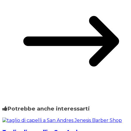
Potrebbe anche interessarti