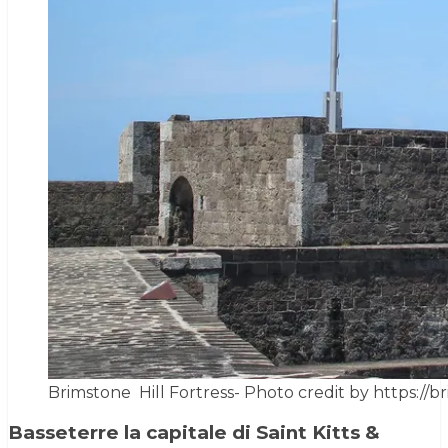
Brimstone Hill Fortress- Photo credit by https://br
Basseterre la capitale di Saint Kitts &