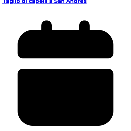
Taglio di capelli a San Andres