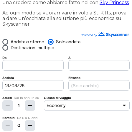
una crociera come abbiamo fatto noi con
Sky Princess
.
Ad ogni modo se vuoi arrivare in volo a St. Kitts, prova
a dare un’occhiata alla soluzione più economica su
Skyscanner: