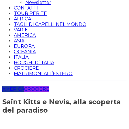
Newsletter
CONTATTI
TOUR PER TE
AFRICA
TAGLI DI CAPELLI NEL MONDO
VARIE
AMERICA
ASIA
EUROPA
OCEANIA
ITALIA
BORGHI D’ITALIA
CROCIERE
MATRIMONI ALL’ESTERO
AMERICA
CROCIERE
Saint Kitts e Nevis, alla scoperta
del paradiso