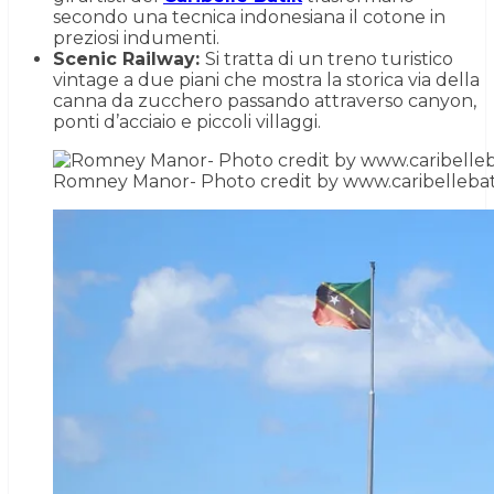
secondo una tecnica indonesiana il cotone in
preziosi indumenti.
Scenic Railway:
Si tratta di un treno turistico
vintage a due piani che mostra la storica via della
canna da zucchero passando attraverso canyon,
ponti d’acciaio e piccoli villaggi.
Romney Manor- Photo credit by www.caribellebati