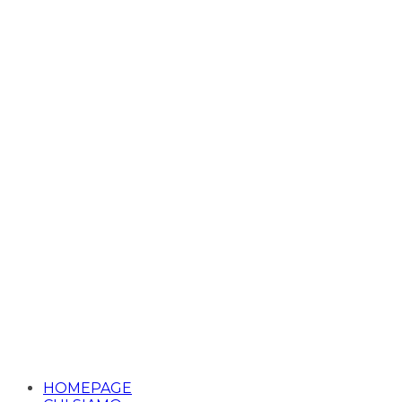
HOMEPAGE