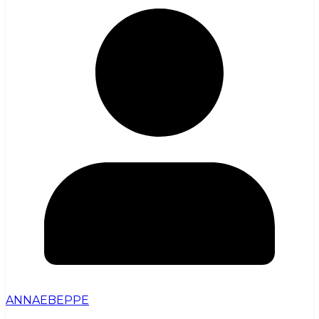
ANNAEBEPPE