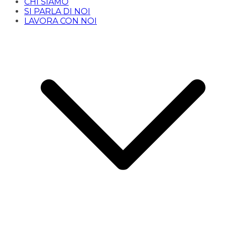
CHI SIAMO
SI PARLA DI NOI
LAVORA CON NOI