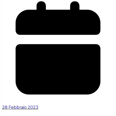
28 Febbraio 2023