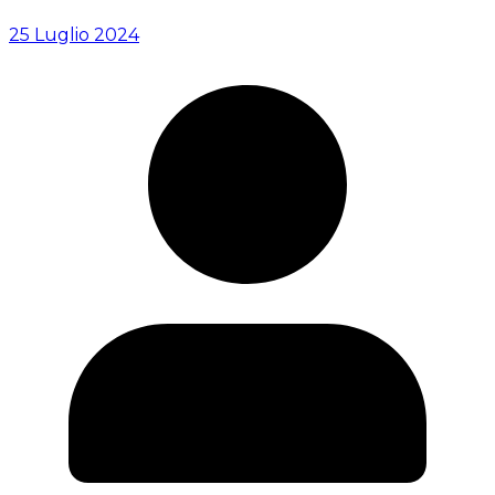
25 Luglio 2024