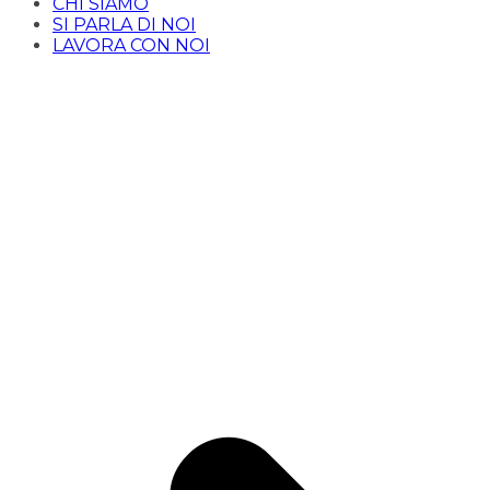
CHI SIAMO
SI PARLA DI NOI
LAVORA CON NOI