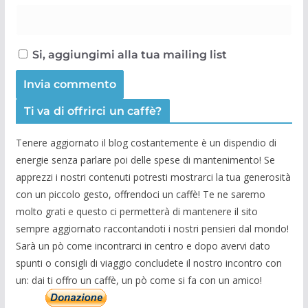
Si, aggiungimi alla tua mailing list
Ti va di offrirci un caffè?
Tenere aggiornato il blog costantemente è un dispendio di
energie senza parlare poi delle spese di mantenimento! Se
apprezzi i nostri contenuti potresti mostrarci la tua generosità
con un piccolo gesto, offrendoci un caffè! Te ne saremo
molto grati e questo ci permetterà di mantenere il sito
sempre aggiornato raccontandoti i nostri pensieri dal mondo!
Sarà un pò come incontrarci in centro e dopo avervi dato
spunti o consigli di viaggio concludete il nostro incontro con
un: dai ti offro un caffè, un pò come si fa con un amico!