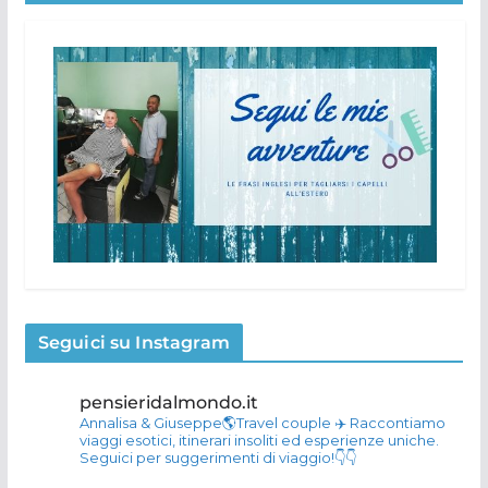
Seguici su Instagram
pensieridalmondo.it
Annalisa & Giuseppe🌎Travel couple
✈️ Raccontiamo
viaggi esotici, itinerari insoliti ed esperienze uniche.
Seguici per suggerimenti di viaggio!👇👇