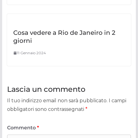
Cosa vedere a Rio de Janeiro in 2
giorni
11 Gennaio 2024
Lascia un commento
Il tuo indirizzo email non sarà pubblicato.
I campi
obbligatori sono contrassegnati
*
Commento
*