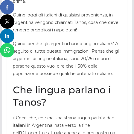
prima.
Quindi oggi gli italiani di qualsiasi provenienza, in
Argentina vengono chiamati Tanos, cosa che deve
rendere orgogliosi i napoletani!
Quindi perchè gli argentini hanno origini italiane? A
seguito di tutte queste immigrazioni. Pensa che gli
argentini di origine italiana, sono 20/25 milioni di
persone questo vuol dire che il 50% della
popolazione possiede qualche antenato italiano.
Che lingua parlano i
Tanos?
il Cocoliche, che era una strana lingua parlata dagli
italiani in Argentina, nata verso la fine
dell’Ottocento e attuale anche ai giorni nostri ma