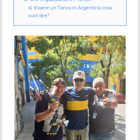
4)
Essere un Tanos in Argentina cosa
vuol dire?