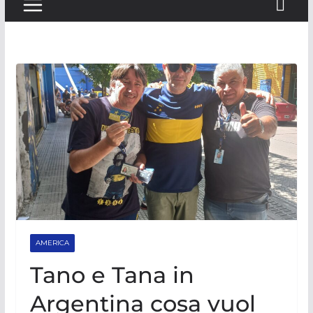
AMERICA
Tano e Tana in
Argentina cosa vuol