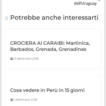
dell’Uruguay
Potrebbe anche interessarti
CROCIERA AI CARAIBI: Martinica,
Barbados, Grenada, Grenadines
23 Settembre 2018
Cosa vedere in Perù in 15 giorni
2 Settembre 2018