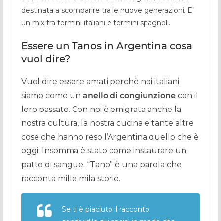
destinata a scomparire tra le nuove generazioni. E’
un mix tra termini italiani e termini spagnoli.
Essere un Tanos in Argentina cosa
vuol dire?
Vuol dire essere amati perchè noi italiani
siamo come un
anello di congiunzione
con il
loro passato. Con noi è emigrata anche la
nostra cultura, la nostra cucina e tante altre
cose che hanno reso l’Argentina quello che è
oggi. Insomma è stato come instaurare un
patto di sangue. “Tano” è una parola che
racconta mille mila storie.
Se ti è piaciuto il racconto