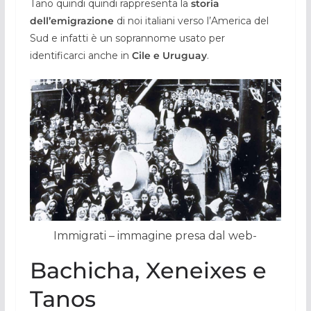
Tano quindi quindi rappresenta la
storia
dell’emigrazione
di noi italiani verso l’America del
Sud e infatti è un soprannome usato per
identificarci anche in
Cile e Uruguay
.
Immigrati – immagine presa dal web-
Bachicha, Xeneixes e
Tanos