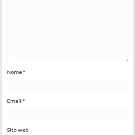
Nome
*
Email
*
Sito web