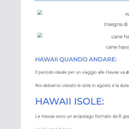
Insegna di
cane hawa
HAWAII QUANDO ANDARE:
Il periodo ideale per un viaggio alle Hawaii va
d
Noi abbiamo visitato le isole in agosto e la dura
HAWAII ISOLE:
Le Hawaii sono un arcipelago formato da 8 grand