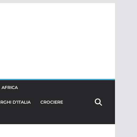
AFRICA
RGHI D’ITALIA
CROCIERE