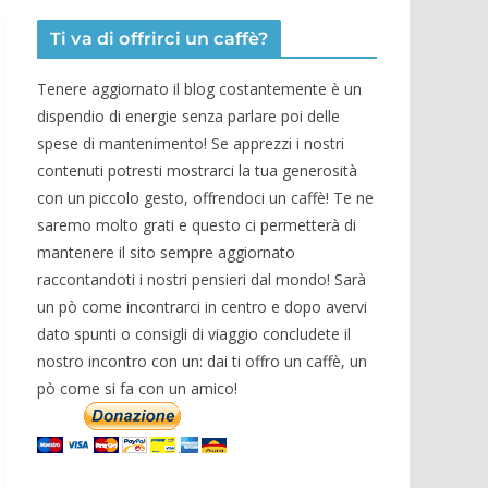
Ti va di offrirci un caffè?
Tenere aggiornato il blog costantemente è un
dispendio di energie senza parlare poi delle
spese di mantenimento! Se apprezzi i nostri
contenuti potresti mostrarci la tua generosità
con un piccolo gesto, offrendoci un caffè! Te ne
saremo molto grati e questo ci permetterà di
mantenere il sito sempre aggiornato
raccontandoti i nostri pensieri dal mondo! Sarà
un pò come incontrarci in centro e dopo avervi
dato spunti o consigli di viaggio concludete il
nostro incontro con un: dai ti offro un caffè, un
pò come si fa con un amico!