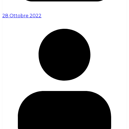
28 Ottobre 2022