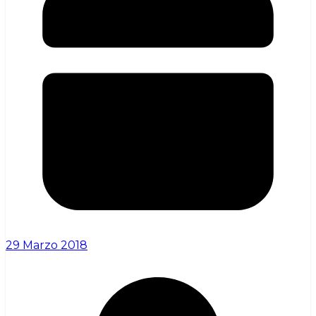
29 Marzo 2018