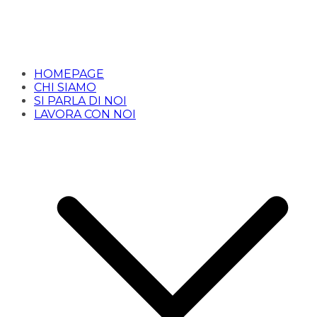
HOMEPAGE
CHI SIAMO
SI PARLA DI NOI
LAVORA CON NOI