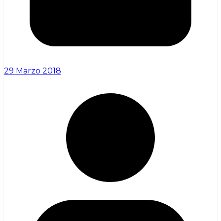
29 Marzo 2018