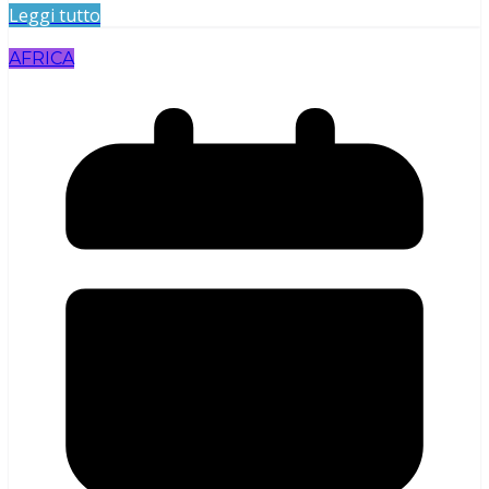
Leggi tutto
AFRICA