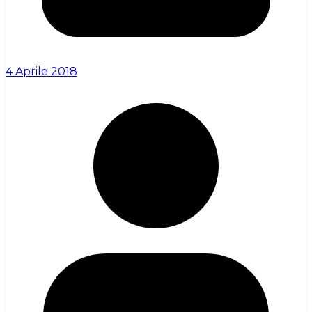
4 Aprile 2018