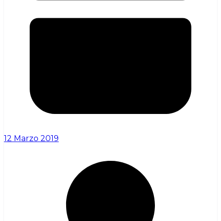
12 Marzo 2019