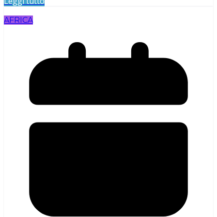
Leggi tutto
AFRICA