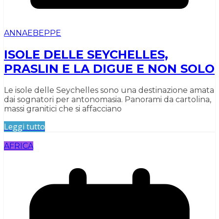
ANNAEBEPPE
ISOLE DELLE SEYCHELLES,
PRASLIN E LA DIGUE E NON SOLO
Le isole delle Seychelles sono una destinazione amata
dai sognatori per antonomasia. Panorami da cartolina,
massi granitici che si affacciano
Leggi tutto
AFRICA