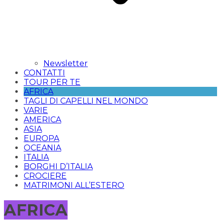
Newsletter
CONTATTI
TOUR PER TE
AFRICA
TAGLI DI CAPELLI NEL MONDO
VARIE
AMERICA
ASIA
EUROPA
OCEANIA
ITALIA
BORGHI D’ITALIA
CROCIERE
MATRIMONI ALL’ESTERO
AFRICA