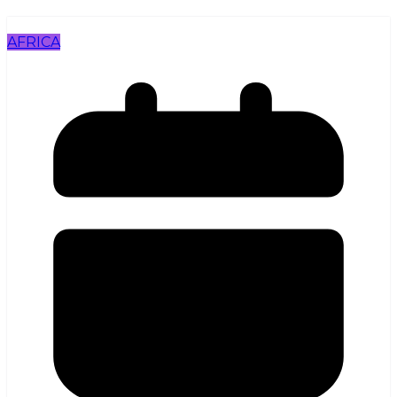
AFRICA