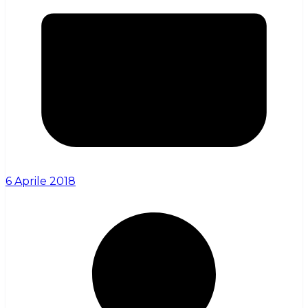
6 Aprile 2018