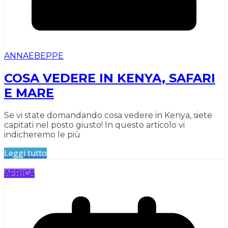
ANNAEBEPPE
COSA VEDERE IN KENYA, SAFARI
E MARE
Se vi state domandando cosa vedere in Kenya, siete
capitati nel posto giusto! In questo articolo vi
indicheremo le più
Leggi tutto
AFRICA