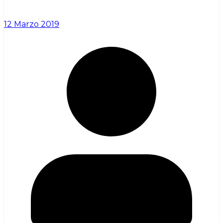
12 Marzo 2019