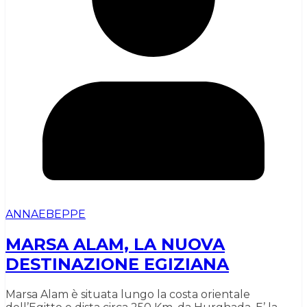
ANNAEBEPPE
MARSA ALAM, LA NUOVA
DESTINAZIONE EGIZIANA
Marsa Alam è situata lungo la costa orientale