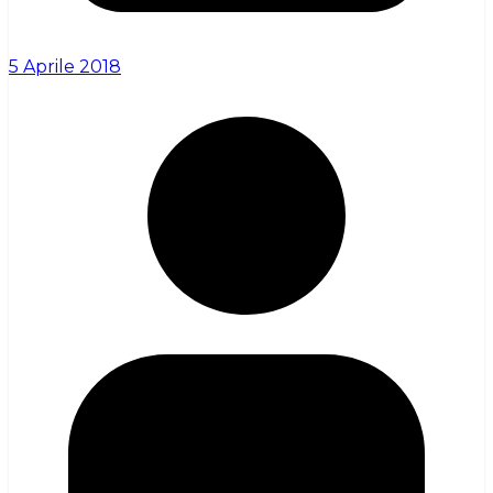
5 Aprile 2018