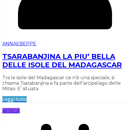
ANNAEBEPPE
TSARABANJINA LA PIU’ BELLA
DELLE ISOLE DEL MADAGASCAR
Tra le isole del Madagascar ce n’è una speciale, si
chiama Tsarabanjina e fa parte dell’arcipelago delle
Mitsio. E’ situata
Leggi tutto
AFRICA