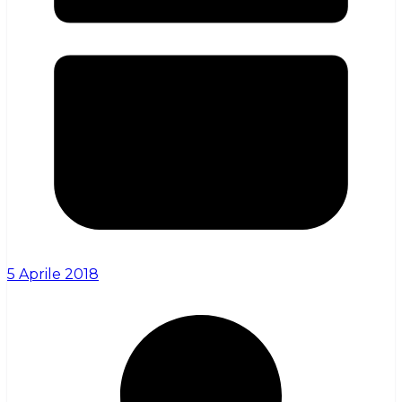
5 Aprile 2018