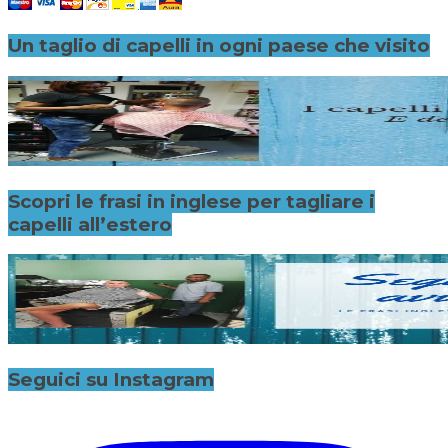
Un taglio di capelli in ogni paese che visito
Scopri le frasi in inglese per tagliare i
capelli all’estero
Seguici su Instagram