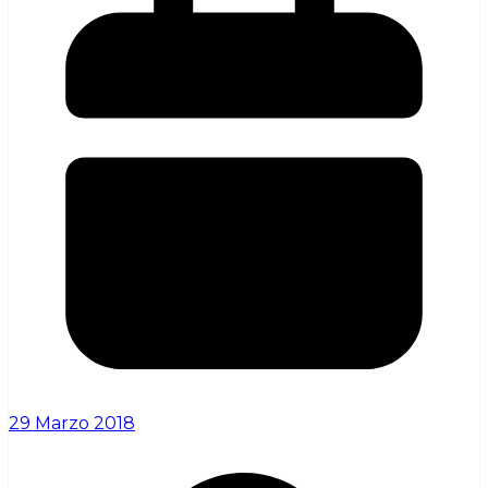
29 Marzo 2018