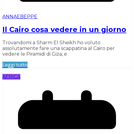
ANNAEBEPPE
Il Cairo cosa vedere in un giorno
Trovandomi a Sharm El Sheikh ho voluto
assolutamente fare una scappatina al Cairo per
vedere le Piramidi di Giza, e
Leggi tutto
AFRICA