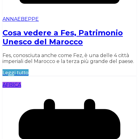
ANNAEBEPPE
Cosa vedere a Fes, Patrimonio
Unesco del Marocco
Fes, conosciuta anche come Fez, è una delle 4 città
imperiali del Marocco e la terza più grande del paese.
Leggi tutto
AFRICA