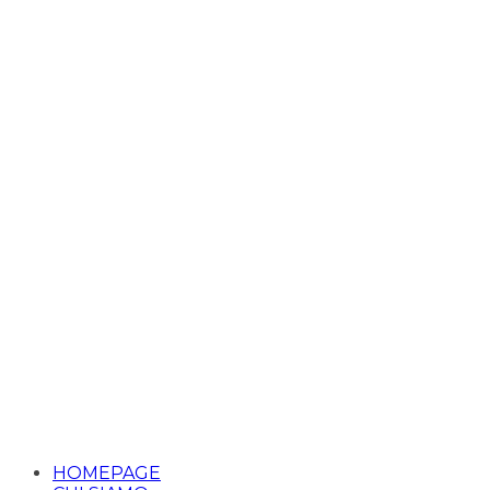
HOMEPAGE