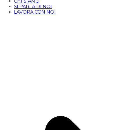
CHI SIAMO
SI PARLA DI NOI
LAVORA CON NOI