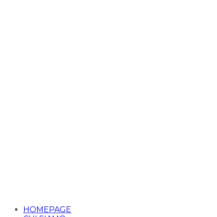
HOMEPAGE