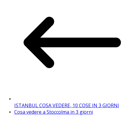
ISTANBUL COSA VEDERE, 10 COSE IN 3 GIORNI
Cosa vedere a Stoccolma in 3 giorni