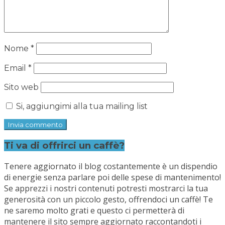
Nome
*
Email
*
Sito web
Si, aggiungimi alla tua mailing list
Ti va di offrirci un caffè?
Tenere aggiornato il blog costantemente è un dispendio
di energie senza parlare poi delle spese di mantenimento!
Se apprezzi i nostri contenuti potresti mostrarci la tua
generosità con un piccolo gesto, offrendoci un caffè! Te
ne saremo molto grati e questo ci permetterà di
mantenere il sito sempre aggiornato raccontandoti i