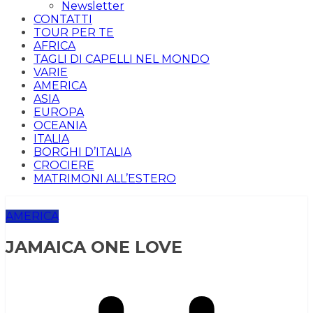
Newsletter
CONTATTI
TOUR PER TE
AFRICA
TAGLI DI CAPELLI NEL MONDO
VARIE
AMERICA
ASIA
EUROPA
OCEANIA
ITALIA
BORGHI D’ITALIA
CROCIERE
MATRIMONI ALL’ESTERO
AMERICA
JAMAICA ONE LOVE