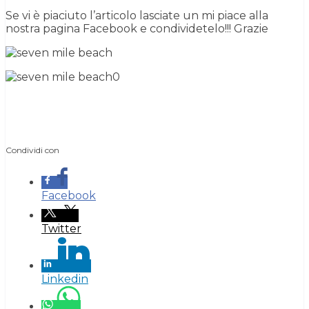
Se vi è piaciuto l’articolo lasciate un mi piace alla
nostra pagina Facebook e condividetelo!!! Grazie
Condividi con
Facebook
Twitter
Linkedin