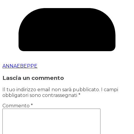
ANNAEBEPPE
Lascia un commento
Il tuo indirizzo email non sarà pubblicato.
I campi
obbligatori sono contrassegnati
*
Commento
*