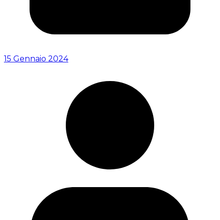
15 Gennaio 2024