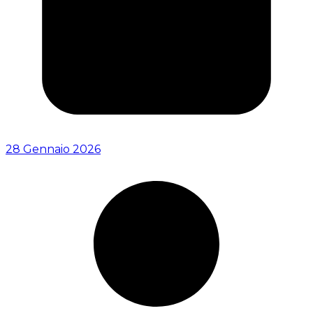
28 Gennaio 2026