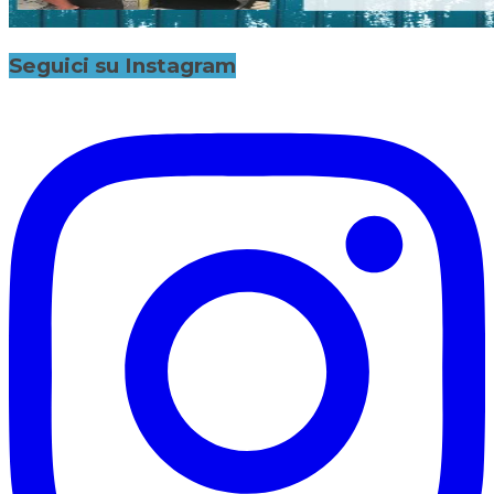
Seguici su Instagram