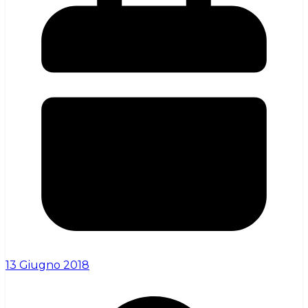
13 Giugno 2018