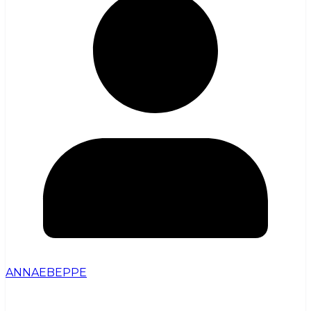
ANNAEBEPPE