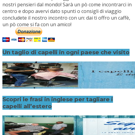
nostri pensieri dal mondo! Sarà un pò come incontrarci in
centro e dopo avervi dato spunti o consigli di viaggio
concludete il nostro incontro con un: dai ti offro un caffè,
un pò come si fa con un amico!
Un taglio di capelli in ogni paese che visito
Scopri le frasi in inglese per tagliare i
capelli all’estero