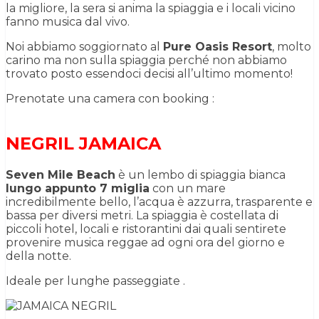
la migliore, la sera si anima la spiaggia e i locali vicino
fanno musica dal vivo.
Noi abbiamo soggiornato al
Pure Oasis Resort
, molto
carino ma non sulla spiaggia perché non abbiamo
trovato posto essendoci decisi all’ultimo momento!
Prenotate una camera con booking :
NEGRIL JAMAICA
Seven Mile Beach
è un lembo di spiaggia bianca
lungo appunto 7 miglia
con un mare
incredibilmente bello, l’acqua è azzurra, trasparente e
bassa per diversi metri. La spiaggia è costellata di
piccoli hotel, locali e ristorantini dai quali sentirete
provenire musica reggae ad ogni ora del giorno e
della notte.
Ideale per lunghe passeggiate .