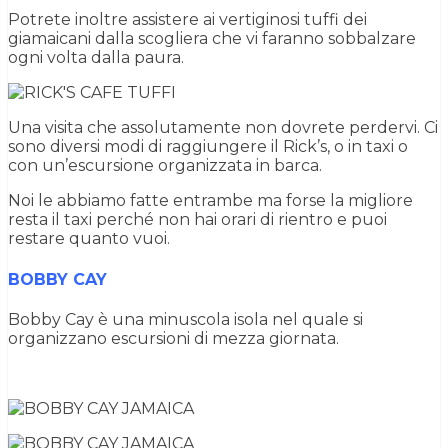
Potrete inoltre assistere ai vertiginosi tuffi dei
giamaicani dalla scogliera che vi faranno sobbalzare
ogni volta dalla paura.
Una visita che assolutamente non dovrete perdervi. Ci
sono diversi modi di raggiungere il Rick’s, o in taxi o
con un’escursione organizzata in barca.
Noi le abbiamo fatte entrambe ma forse la migliore
resta il taxi perché non hai orari di rientro e puoi
restare quanto vuoi.
BOBBY CAY
Bobby Cay è una minuscola isola nel quale si
organizzano escursioni di mezza giornata.