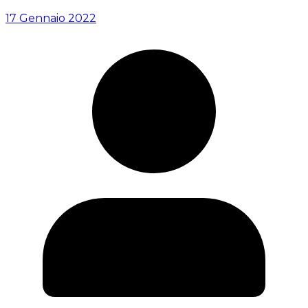
17 Gennaio 2022