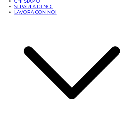
CHI SIAMO
SI PARLA DI NOI
LAVORA CON NOI