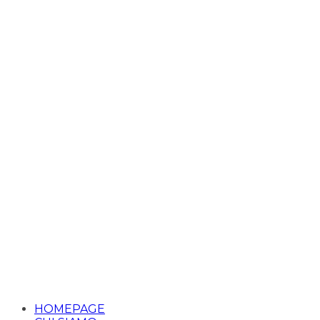
HOMEPAGE