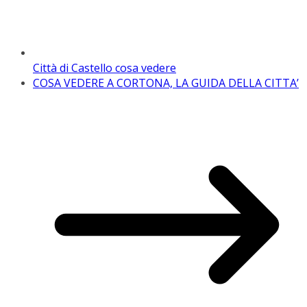
Città di Castello cosa vedere
COSA VEDERE A CORTONA, LA GUIDA DELLA CITTA’