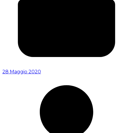
28 Maggio 2020