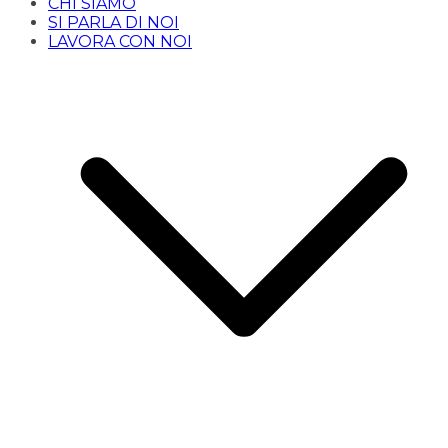
CHI SIAMO
SI PARLA DI NOI
LAVORA CON NOI