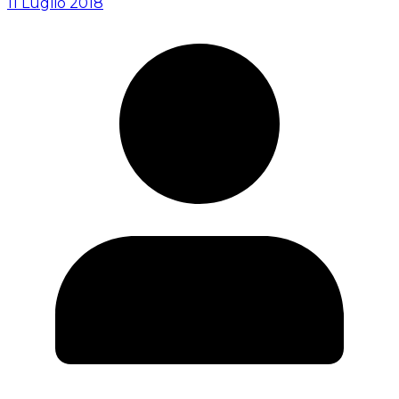
11 Luglio 2018