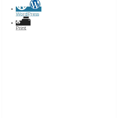
WordPress
Print