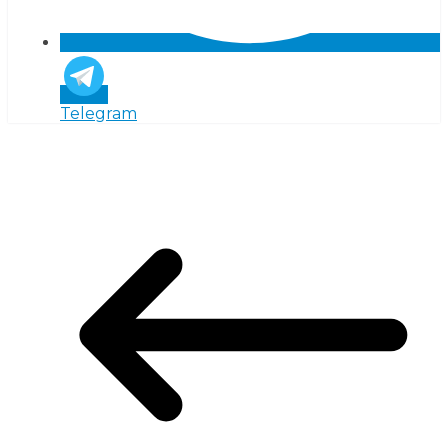
Telegram