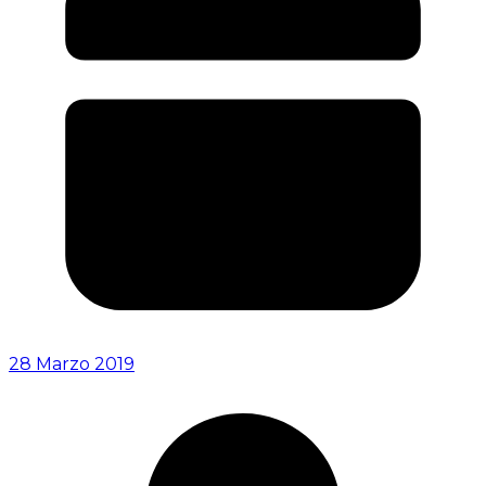
28 Marzo 2019