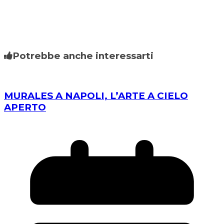
Potrebbe anche interessarti
MURALES A NAPOLI, L’ARTE A CIELO
APERTO