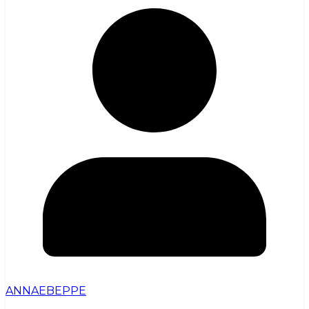
ANNAEBEPPE