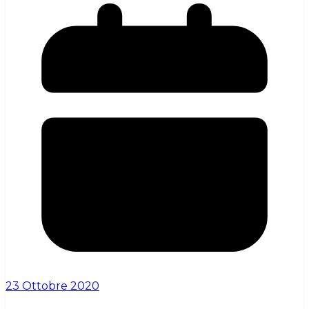
23 Ottobre 2020