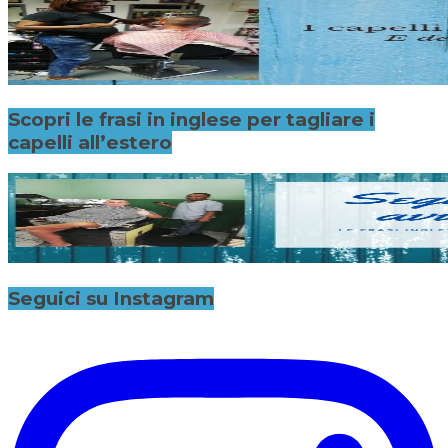
Scopri le frasi in inglese per tagliare i
capelli all’estero
Seguici su Instagram