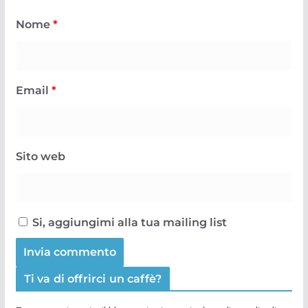
Nome
*
Email
*
Sito web
Si, aggiungimi alla tua mailing list
Ti va di offrirci un caffè?