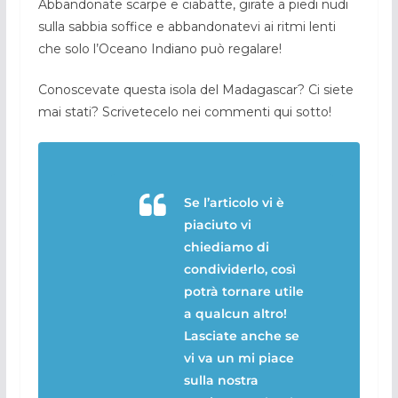
Abbandonate scarpe e ciabatte, girate a piedi nudi
sulla sabbia soffice e abbandonatevi ai ritmi lenti
che solo l’Oceano Indiano può regalare!
Conoscevate questa isola del Madagascar? Ci siete
mai stati? Scrivetecelo nei commenti qui sotto!
Se l’articolo vi è
piaciuto vi
chiediamo di
condividerlo, così
potrà tornare utile
a qualcun altro!
Lasciate anche se
vi va un mi piace
sulla nostra