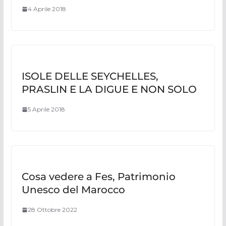
4 Aprile 2018
ISOLE DELLE SEYCHELLES,
PRASLIN E LA DIGUE E NON SOLO
5 Aprile 2018
Cosa vedere a Fes, Patrimonio
Unesco del Marocco
28 Ottobre 2022