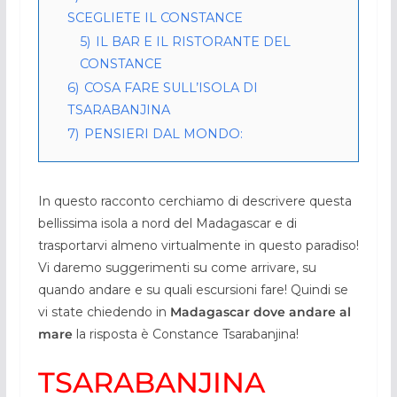
SCEGLIETE IL CONSTANCE
5)
IL BAR E IL RISTORANTE DEL
CONSTANCE
6)
COSA FARE SULL’ISOLA DI
TSARABANJINA
7)
PENSIERI DAL MONDO:
In questo racconto cerchiamo di descrivere questa
bellissima isola a nord del Madagascar e di
trasportarvi almeno virtualmente in questo paradiso!
Vi daremo suggerimenti su come arrivare, su
quando andare e su quali escursioni fare! Quindi se
vi state chiedendo in
Madagascar dove andare al
mare
la risposta è Constance Tsarabanjina!
TSARABANJINA