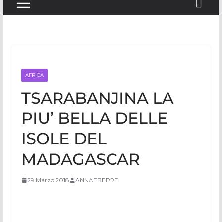
AFRICA
TSARABANJINA LA
PIU’ BELLA DELLE
ISOLE DEL
MADAGASCAR
29 Marzo 2018
ANNAEBEPPE