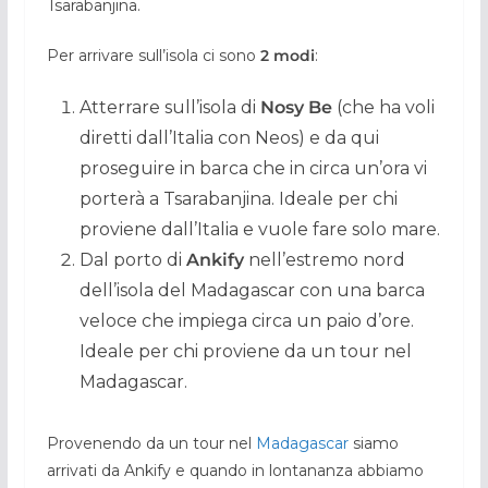
Tsarabanjina.
Per arrivare sull’isola ci sono
2 modi
:
Atterrare sull’isola di
Nosy Be
(che ha voli
diretti dall’Italia con Neos) e da qui
proseguire in barca che in circa un’ora vi
porterà a Tsarabanjina. Ideale per chi
proviene dall’Italia e vuole fare solo mare.
Dal porto di
Ankify
nell’estremo nord
dell’isola del Madagascar con una barca
veloce che impiega circa un paio d’ore.
Ideale per chi proviene da un tour nel
Madagascar.
Provenendo da un tour nel
Madagascar
siamo
arrivati da Ankify e quando in lontananza abbiamo