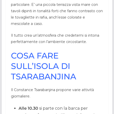
particolare. E’ una piccola terrazza vista mare con
tavoli dipinti in tonalità forti che fanno contrasto con
le tovagliette in rafia, anch’esse colorate e
mescolate a caso.
Il tutto crea un’atmosfera che credetemi si intona
perfettamente con l’ambiente circostante.
COSA FARE
SULL’ISOLA DI
TSARABANJINA
Il Constance Tsarabanjina propone varie attività
giornaliere.
Alle 10.30
si parte con la barca per