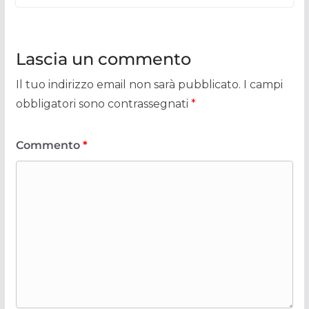
Lascia un commento
Il tuo indirizzo email non sarà pubblicato.
I campi
obbligatori sono contrassegnati
*
Commento
*