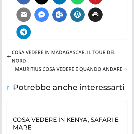
COSA VEDERE IN MADAGASCAR, IL TOUR DEL
NORD
MAURITIUS COSA VEDERE E QUANDO ANDARE
Potrebbe anche interessarti
COSA VEDERE IN KENYA, SAFARI E
MARE