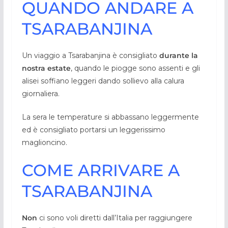
QUANDO ANDARE A
TSARABANJINA
Un viaggio a Tsarabanjina è consigliato
durante la
nostra estate
, quando le piogge sono assenti e gli
alisei soffiano leggeri dando sollievo alla calura
giornaliera.
La sera le temperature si abbassano leggermente
ed è consigliato portarsi un leggerissimo
maglioncino.
COME ARRIVARE A
TSARABANJINA
Non
ci sono voli diretti dall’Italia per raggiungere