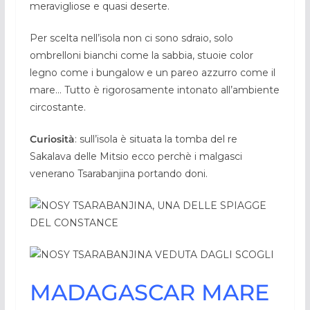
meravigliose e quasi deserte.
Per scelta nell’isola non ci sono sdraio, solo
ombrelloni bianchi come la sabbia, stuoie color
legno come i bungalow e un pareo azzurro come il
mare… Tutto è rigorosamente intonato all’ambiente
circostante.
Curiosità
: sull’isola è situata la tomba del re
Sakalava delle Mitsio ecco perchè i malgasci
venerano Tsarabanjina portando doni.
MADAGASCAR MARE