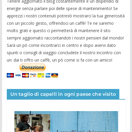
Tenere aggiornato il blog costantemente è un dispendio di
energie senza parlare poi delle spese di mantenimento! Se
apprezzi i nostri contenuti potresti mostrarci la tua generosità
con un piccolo gesto, offrendoci un caffè! Te ne saremo
molto grati e questo ci permetterà di mantenere il sito
sempre aggiornato raccontandoti i nostri pensieri dal mondo!
Sarà un pò come incontrarci in centro e dopo avervi dato
spunti o consigli di viaggio concludete il nostro incontro con
un: dai ti offro un caffè, un pò come si fa con un amico!
Un taglio di capelli in ogni paese che visito