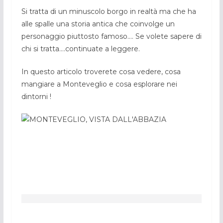
Si tratta di un minuscolo borgo in realtà ma che ha
alle spalle una storia antica che coinvolge un
personaggio piuttosto famoso…. Se volete sapere di
chi si tratta….continuate a leggere.
In questo articolo troverete cosa vedere, cosa
mangiare a Monteveglio e cosa esplorare nei
dintorni !