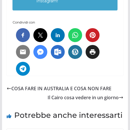
Instagram!
Condividi con
COSA FARE IN AUSTRALIA E COSA NON FARE
Il Cairo cosa vedere in un giorno
Potrebbe anche interessarti