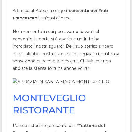
A fianco all’Abbazia sorge il
convento dei Frati
Francescani
, un’oasi di pace.
Nel momento in cui passavamo davanti al
convento, la porta si è aperta e un frate ha
incrociato i nostri sguardi. Bè il suo sorriso sincero
ha riscaldato i nostri cuori e ci ha regalato un’intensa
sensazione di pace e benessere. Chissà che non
abbiate la stessa fortuna anche voi?!?!
MONTEVEGLIO
RISTORANTE
L’unico ristorante presente è la
“Trattoria del