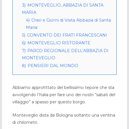
3)
MONTEVEGLIO, ABBAZIA DI SANTA
MARIA
4)
Orari e Giorni di Visita Abbazia di Santa
Maria:
5)
CONVENTO DEI FRATI FRANCESCANI
6)
MONTEVEGLIO RISTORANTE
7)
PARCO REGIONALE DELL’ABBAZIA DI
MONTEVEGLIO
8)
PENSIERI DAL MONDO
Abbiamo approfittato del bellissimo tepore che sta
avvolgendo l’Italia per fare uno dei nostri “sabati del
villaggio” a spasso per questo borgo.
Monteveglio dista da Bologna soltanto una ventina
di chilometri.