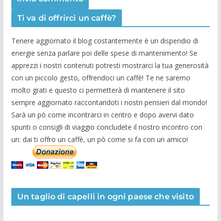
Ti va di offrirci un caffè?
Tenere aggiornato il blog costantemente è un dispendio di
energie senza parlare poi delle spese di mantenimento! Se
apprezzi i nostri contenuti potresti mostrarci la tua generosità
con un piccolo gesto, offrendoci un caffè! Te ne saremo
molto grati e questo ci permetterà di mantenere il sito
sempre aggiornato raccontandoti i nostri pensieri dal mondo!
Sarà un pò come incontrarci in centro e dopo avervi dato
spunti o consigli di viaggio concludete il nostro incontro con
un: dai ti offro un caffè, un pò come si fa con un amico!
Un taglio di capelli in ogni paese che visito