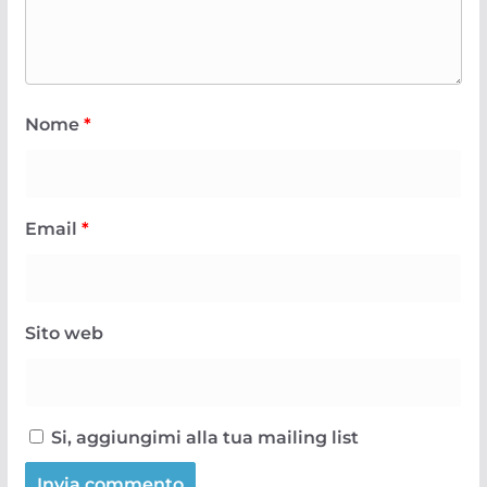
Nome
*
Email
*
Sito web
Si, aggiungimi alla tua mailing list