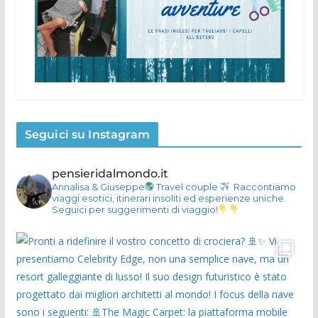
Seguici su Instagram
pensieridalmondo.it
Annalisa & Giuseppe
Travel couple
Raccontiamo
viaggi esotici, itinerari insoliti ed esperienze uniche.
Seguici per suggerimenti di viaggio!