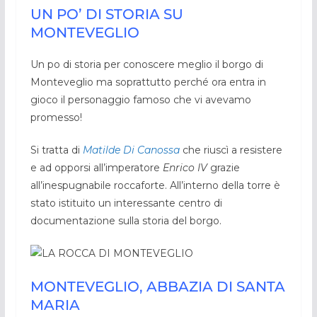
UN PO’ DI STORIA SU
MONTEVEGLIO
Un po di storia per conoscere meglio il borgo di
Monteveglio ma soprattutto perché ora entra in
gioco il personaggio famoso che vi avevamo
promesso!
Si tratta di
Matilde Di Canossa
che riuscì a resistere
e ad opporsi all’imperatore
Enrico IV
grazie
all’inespugnabile roccaforte. All’interno della torre è
stato istituito un interessante centro di
documentazione sulla storia del borgo.
MONTEVEGLIO, ABBAZIA DI SANTA
MARIA