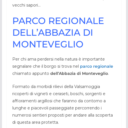
vecchi sapori…
PARCO REGIONALE
DELL’ABBAZIA DI
MONTEVEGLIO
Per chi ama perdersi nella natura è importante
segnalare che il borgo si trova nel
parco regionale
chiamato appunto
dell’Abbazia di Monteveglio
.
Formato da morbidi rilievi della Valsamoggia
ricoperti di vigneti e ceraseti, boschi, sorgenti e
affioramenti argillosi che faranno da contorno a
lunghe e piacevoli passeggiate percorrendo i
numerosi sentieri proposti per andare alla scoperta
di questa area protetta.