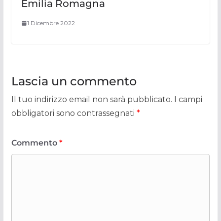
Emilia Romagna
1 Dicembre 2022
Lascia un commento
Il tuo indirizzo email non sarà pubblicato.
I campi
obbligatori sono contrassegnati
*
Commento
*