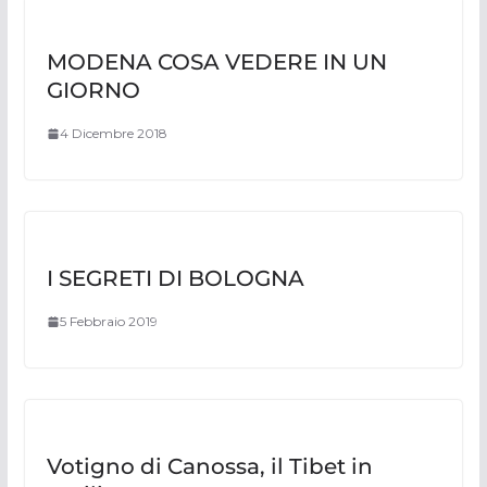
MODENA COSA VEDERE IN UN
GIORNO
4 Dicembre 2018
I SEGRETI DI BOLOGNA
5 Febbraio 2019
Votigno di Canossa, il Tibet in