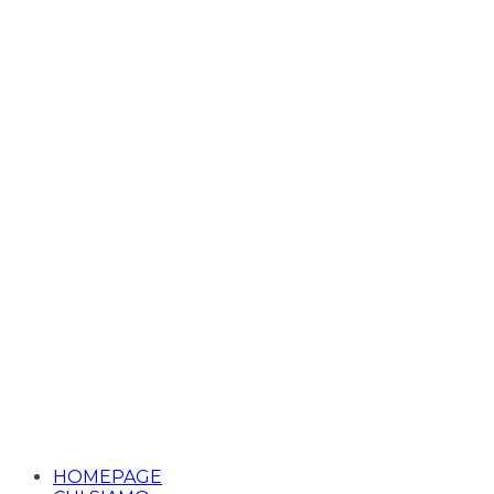
HOMEPAGE