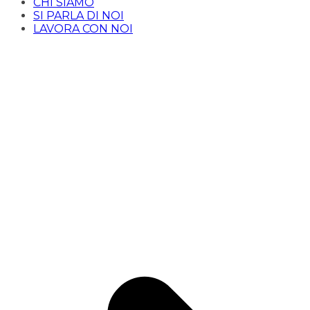
CHI SIAMO
SI PARLA DI NOI
LAVORA CON NOI