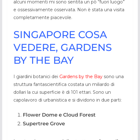
alcuni momenti mi sono sentita un pò “fuori luogo”
e ossessivamente osservata. Non è stata una visita
completamente piacevole.
SINGAPORE COSA
VEDERE, GARDENS
BY THE BAY
I giardini botanici dei
Gardens by the Bay
sono una
struttura fantascientifica costata un miliardo di
dollari la cui superficie è di 101 ettari. Sono un
capolavoro di urbanistica e si dividono in due parti:
Flower Dome e Cloud Forest
Supertree Grove