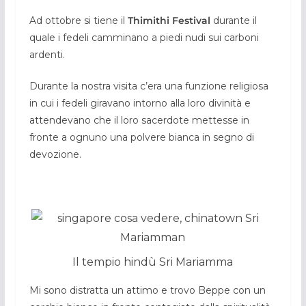
Ad ottobre si tiene il
Thimithi Festival
durante il
quale i fedeli camminano a piedi nudi sui carboni
ardenti.
Durante la nostra visita c’era una funzione religiosa
in cui i fedeli giravano intorno alla loro divinità e
attendevano che il loro sacerdote mettesse in
fronte a ognuno una polvere bianca in segno di
devozione.
Il tempio hindù Sri Mariamma
Mi sono distratta un attimo e trovo Beppe con un