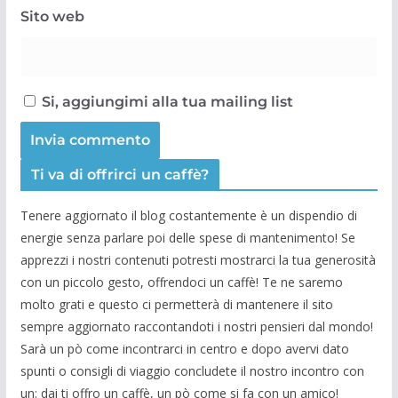
Sito web
Si, aggiungimi alla tua mailing list
Ti va di offrirci un caffè?
Tenere aggiornato il blog costantemente è un dispendio di
energie senza parlare poi delle spese di mantenimento! Se
apprezzi i nostri contenuti potresti mostrarci la tua generosità
con un piccolo gesto, offrendoci un caffè! Te ne saremo
molto grati e questo ci permetterà di mantenere il sito
sempre aggiornato raccontandoti i nostri pensieri dal mondo!
Sarà un pò come incontrarci in centro e dopo avervi dato
spunti o consigli di viaggio concludete il nostro incontro con
un: dai ti offro un caffè, un pò come si fa con un amico!