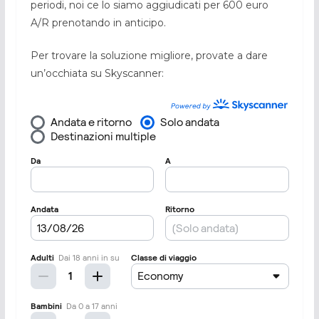
periodi, noi ce lo siamo aggiudicati per 600 euro
A/R prenotando in anticipo.
Per trovare la soluzione migliore, provate a dare
un’occhiata su Skyscanner: