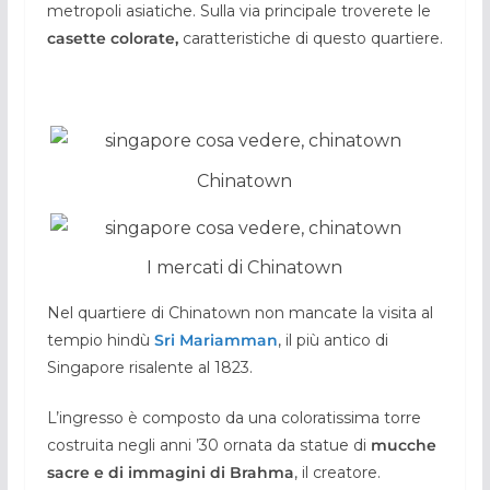
metropoli asiatiche. Sulla via principale troverete le
casette colorate,
caratteristiche di questo quartiere.
Chinatown
I mercati di Chinatown
Nel quartiere di Chinatown non mancate la visita al
tempio hindù
Sri Mariamman
, il più antico di
Singapore risalente al 1823.
L’ingresso è composto da una coloratissima torre
costruita negli anni ’30 ornata da statue di
mucche
sacre e di immagini di Brahma
, il creatore.