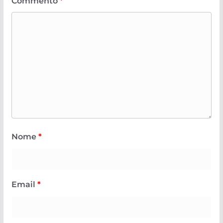
Commento
*
Nome
*
Email
*