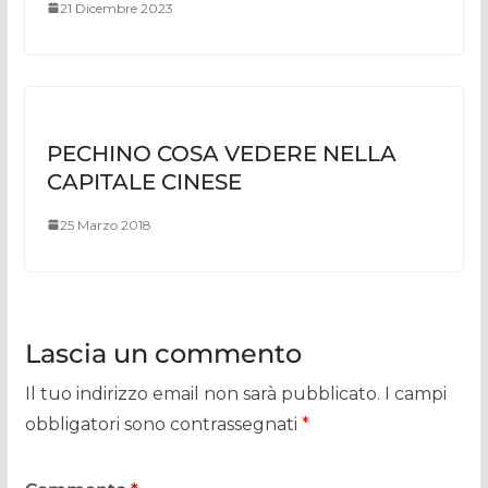
21 Dicembre 2023
PECHINO COSA VEDERE NELLA
CAPITALE CINESE
25 Marzo 2018
Lascia un commento
Il tuo indirizzo email non sarà pubblicato.
I campi
obbligatori sono contrassegnati
*