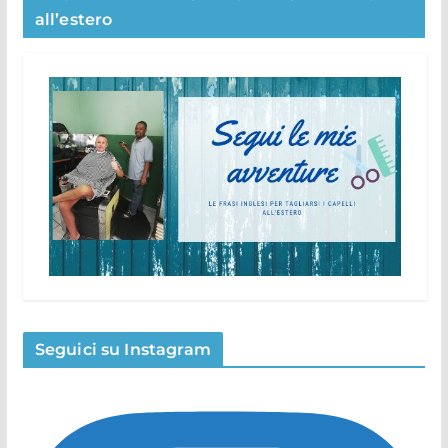
all’estero
Seguici su Instagram