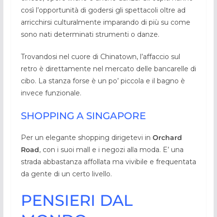
così l’opportunità di godersi gli spettacoli oltre ad
arricchirsi culturalmente imparando di più su come
sono nati determinati strumenti o danze.
Trovandosi nel cuore di Chinatown, l’affaccio sul
retro è direttamente nel mercato delle bancarelle di
cibo. La stanza forse è un po’ piccola e il bagno è
invece funzionale.
SHOPPING A SINGAPORE
Per un elegante shopping dirigetevi in
Orchard
Road
, con i suoi mall e i negozi alla moda. E’ una
strada abbastanza affollata ma vivibile e frequentata
da gente di un certo livello.
PENSIERI DAL