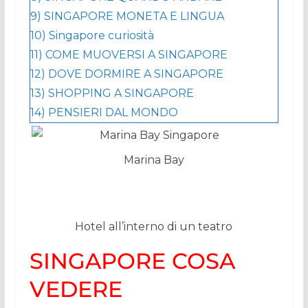
9)
SINGAPORE MONETA E LINGUA
10)
Singapore curiosità
11)
COME MUOVERSI A SINGAPORE
12)
DOVE DORMIRE A SINGAPORE
13)
SHOPPING A SINGAPORE
14)
PENSIERI DAL MONDO
Marina Bay
Hotel all’interno di un teatro
SINGAPORE COSA
VEDERE