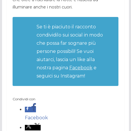
illuminare anche i nostri cuori.
Se ti è piaciuto il racconto
condividilo sui social in modo
che possa far sognare più
persone possibili! Se vuoi
aiutarci, lascia un like alla
nostra pagina
Facebook
e
seguici su Instagram!
Condividi con
Facebook