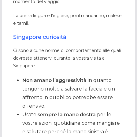
momento del viaggio.
La prima lingua è l’inglese, poi il mandarino, malese
e tamil.
Singapore curiosità
Ci sono alcune norme di comportamento alle quali
dovreste attenervi durante la vostra visita a
Singapore.
Non amano l’aggressività
in quanto
tengono molto a salvare la faccia e un
affronto in pubblico potrebbe essere
offensivo.
Usate
sempre la mano destra
per le
vostre azioni quotidiane come mangiare
e salutare perché la mano sinistra è