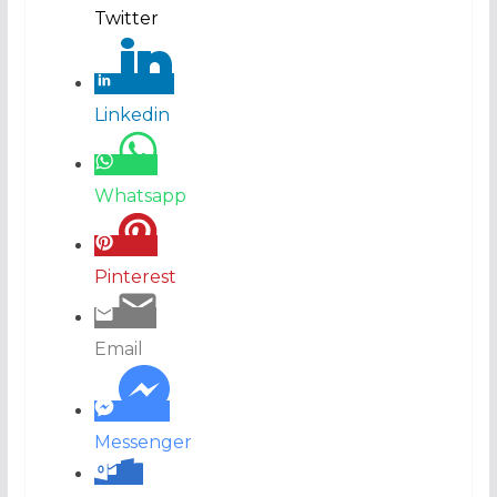
Twitter
Linkedin
Whatsapp
Pinterest
Email
Messenger