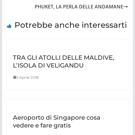
PHUKET, LA PERLA DELLE ANDAMANE
Potrebbe anche interessarti
TRA GLI ATOLLI DELLE MALDIVE,
L’ISOLA DI VELIGANDU
5 Aprile 2018
Aeroporto di Singapore cosa
vedere e fare gratis