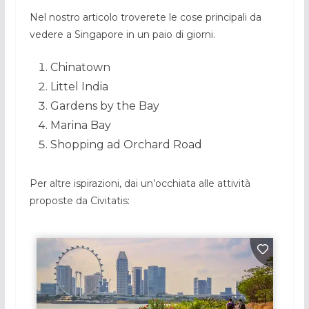
Nel nostro articolo troverete le cose principali da
vedere a Singapore in un paio di giorni.
Chinatown
Littel India
Gardens by the Bay
Marina Bay
Shopping ad Orchard Road
Per altre ispirazioni, dai un’occhiata alle attività
proposte da Civitatis: