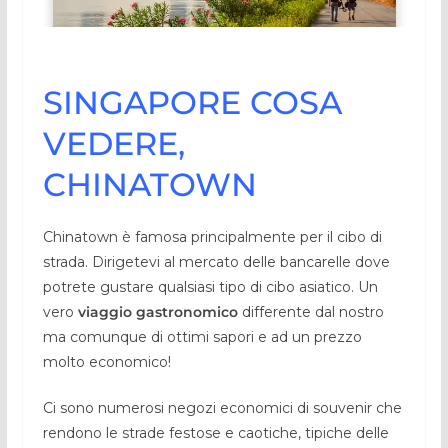
SINGAPORE COSA
VEDERE,
CHINATOWN
Chinatown è famosa principalmente per il cibo di
strada. Dirigetevi al mercato delle bancarelle dove
potrete gustare qualsiasi tipo di cibo asiatico. Un
vero
viaggio gastronomico
differente dal nostro
ma comunque di ottimi sapori e ad un prezzo
molto economico!
Ci sono numerosi negozi economici di souvenir che
rendono le strade festose e caotiche, tipiche delle