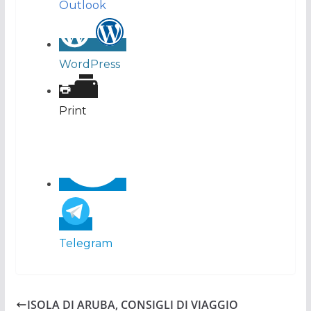
Outlook
WordPress
Print
Telegram
ISOLA DI ARUBA, CONSIGLI DI VIAGGIO