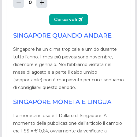
SINGAPORE QUANDO ANDARE
Singapore ha un clima tropicale e umido durante
tutto l’anno. I mesi più piovosi sono novembre,
dicembre e gennaio. Noi l’abbiamo visitata nel
mese di agosto e a parte il caldo umido
(sopportabile) non è mai piovuto per cui ci sentiamo
di consigliarvi questo periodo.
SINGAPORE MONETA E LINGUA
La moneta in uso è il Dollaro di Singapore. Al
momento della pubblicazione dell’articolo il cambio
era 1 S$ = € 0,64, ovviamente da verificare al