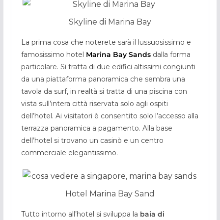
Skyline di Marina Bay
La prima cosa che noterete sarà il lussuosissimo e
famosissimo hotel
Marina Bay Sands
dalla forma
particolare. Si tratta di due edifici altissimi congiunti
da una piattaforma panoramica che sembra una
tavola da surf, in realtà si tratta di una piscina con
vista sull’intera città riservata solo agli ospiti
dell’hotel. Ai visitatori è consentito solo l’accesso alla
terrazza panoramica a pagamento. Alla base
dell’hotel si trovano un casinò e un centro
commerciale elegantissimo.
Hotel Marina Bay Sand
Tutto intorno all’hotel si sviluppa la
baia di