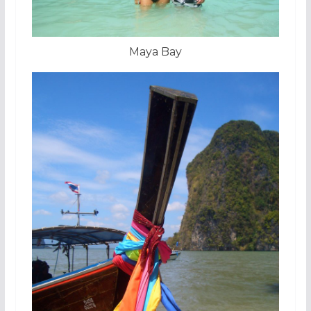
Maya Bay