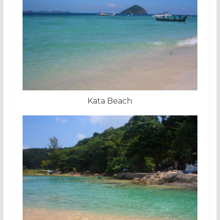
Kata Beach