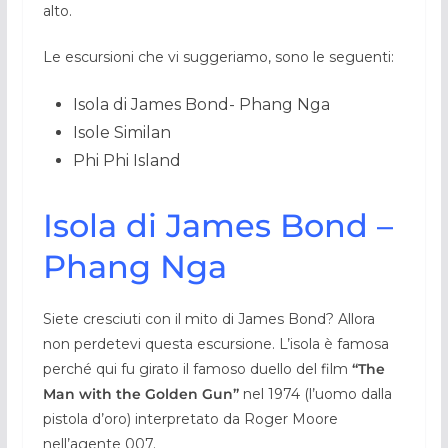
alto.
Le escursioni che vi suggeriamo, sono le seguenti:
Isola di James Bond- Phang Nga
Isole Similan
Phi Phi Island
Isola di James Bond –
Phang Nga
Siete cresciuti con il mito di James Bond? Allora
non perdetevi questa escursione. L’isola è famosa
perché qui fu girato il famoso duello del film
“The
Man with the Golden Gun”
nel 1974 (l’uomo dalla
pistola d’oro) interpretato da Roger Moore
nell’agente 007.