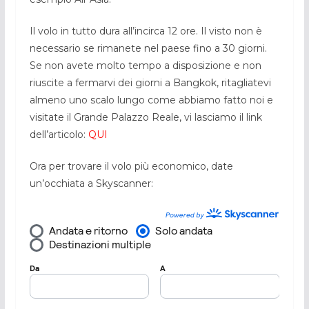
Il volo in tutto dura all’incirca 12 ore. Il visto non è
necessario se rimanete nel paese fino a 30 giorni.
Se non avete molto tempo a disposizione e non
riuscite a fermarvi dei giorni a Bangkok, ritagliatevi
almeno uno scalo lungo come abbiamo fatto noi e
visitate il Grande Palazzo Reale, vi lasciamo il link
dell’articolo:
QUI
Ora per trovare il volo più economico, date
un’occhiata a Skyscanner: