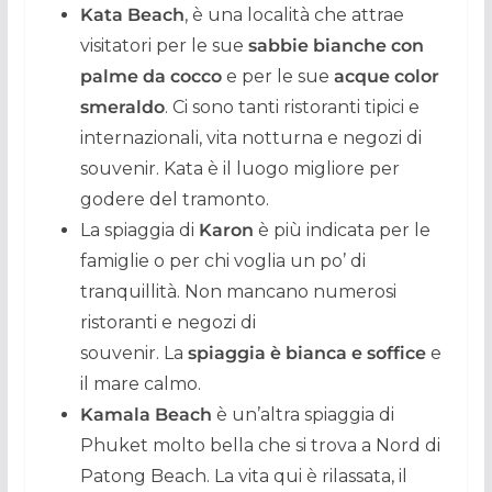
Kata Beach
, è una località che attrae
visitatori per le sue
sabbie bianche con
palme da cocco
e per le sue
acque color
smeraldo
. Ci sono tanti ristoranti tipici e
internazionali, vita notturna e negozi di
souvenir. Kata è il luogo migliore per
godere del tramonto.
La spiaggia di
Karon
è più indicata per le
famiglie o per chi voglia un po’ di
tranquillità. Non mancano numerosi
ristoranti e negozi di
souvenir. La
spiaggia è bianca e soffice
e
il mare calmo.
Kamala Beach
è un’altra spiaggia di
Phuket molto bella che si trova a Nord di
Patong Beach. La vita qui è rilassata, il