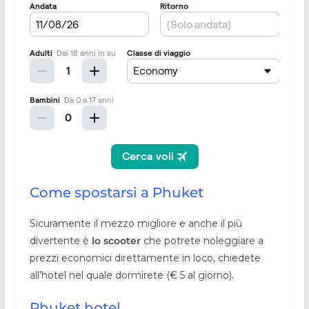
Come spostarsi a Phuket
Sicuramente il mezzo migliore e anche il più
divertente è
lo scooter
che potrete noleggiare a
prezzi economici direttamente in loco, chiedete
all’hotel nel quale dormirete (€ 5 al giorno).
Phuket hotel