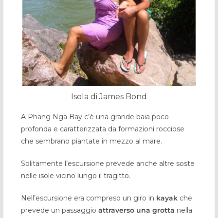
Isola di James Bond
A Phang Nga Bay c’è una grande baia poco
profonda e caratterizzata da formazioni rocciose
che sembrano piantate in mezzo al mare.
Solitamente l’escursione prevede anche altre soste
nelle isole vicino lungo il tragitto.
Nell’escursione era compreso un giro in
kayak
che
prevede un passaggio
attraverso una grotta
nella