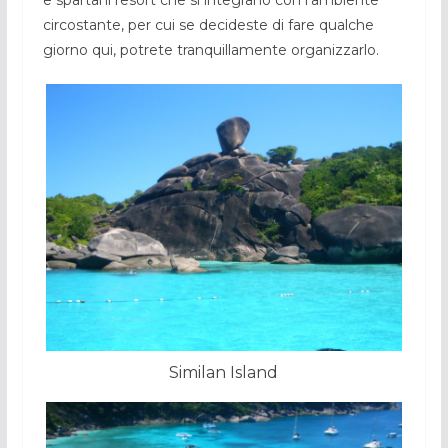
e spartani resort che si integrano con l’ambiente
circostante, per cui se decideste di fare qualche
giorno qui, potrete tranquillamente organizzarlo.
Similan Island