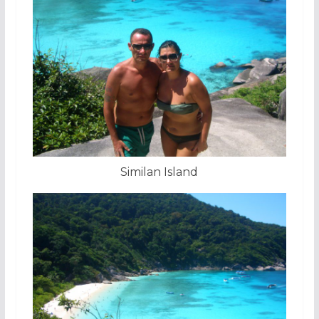
Similan Island