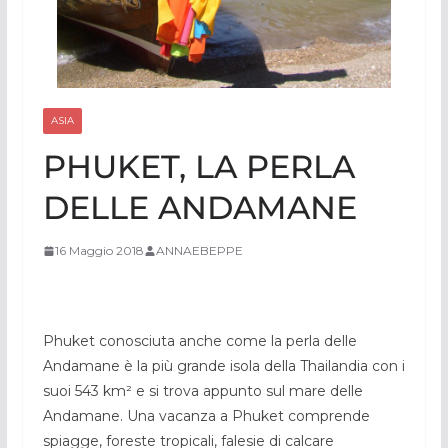
ASIA
PHUKET, LA PERLA
DELLE ANDAMANE
16 Maggio 2018
ANNAEBEPPE
Phuket conosciuta anche come la perla delle
Andamane è la più grande isola della Thailandia con i
suoi 543 km² e si trova appunto sul mare delle
Andamane. Una vacanza a Phuket comprende
spiagge, foreste tropicali, falesie di calcare