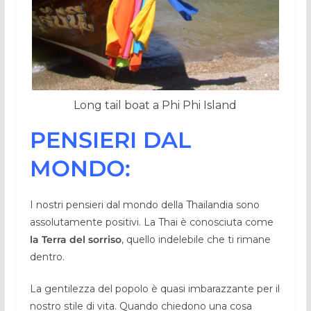
Long tail boat a Phi Phi Island
PENSIERI DAL
MONDO:
I nostri pensieri dal mondo della Thailandia sono
assolutamente positivi. La Thai è conosciuta come
la Terra del sorriso
, quello indelebile che ti rimane
dentro.
La gentilezza del popolo è quasi imbarazzante per il
nostro stile di vita. Quando chiedono una cosa