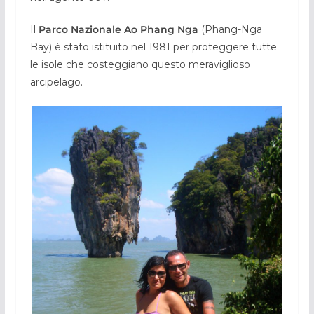
Il
Parco Nazionale Ao Phang Nga
(Phang-Nga
Bay) è stato istituito nel 1981 per proteggere tutte
le isole che costeggiano questo meraviglioso
arcipelago.