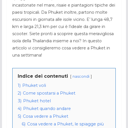
incastonate nel mare, risaie e piantagioni tipiche dei
paesi tropicali. Da Phuket inoltre, partono molte
escursioni in giornata alle isole vicino. E’ lunga 48,7
km e larga 21,3 km per cui è l’ideale da girare in
scooter. Siete pronti a scoprire questa meravigliosa
isola della Thailandia insieme a noi? In questo
articolo vi consiglieremo cosa vedere a Phuket in
una settimana!
Indice dei contenuti
nascondi
1)
Phuket voli
2)
Come spostarsi a Phuket
3)
Phuket hotel
4)
Phuket quando andare
5)
Cosa vedere a Phuket
6)
Cosa vedere a Phuket, le spiagge più