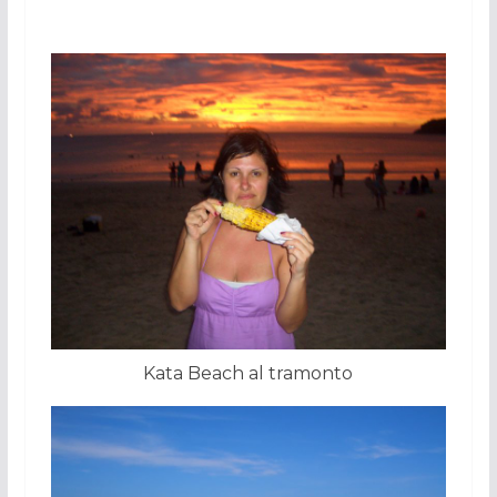
Kata Beach al tramonto