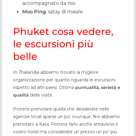
accompagnato da riso
Moo Ping
, satay di maiale
Phuket cosa vedere,
le escursioni più
belle
In Thailandia abbiamo trovato la migliore
organizzazione per quanto riguarda le escursioni
rispetto ad altri paesi. Ottima
puntualità, serietà e
qualità
delle visite.
Potrete prenotare quella che desiderate nelle
agenzie locali sparse un po’ ovunque. Noi abbiamo
prenotato a Kata. Potrete farlo anche attraverso il
vostro hotel ma considerate un prezzo un po’ più