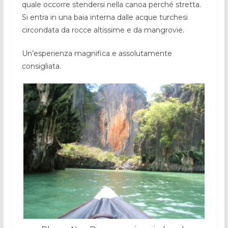
quale occorre stendersi nella canoa perché stretta.
Si entra in una baia interna dalle acque turchesi
circondata da rocce altissime e da mangrovie.
Un’esperienza magnifica e assolutamente
consigliata.