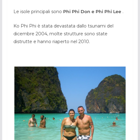
Le isole principali sono
Phi Phi Don e Phi Phi Lee
.
Ko Phi Phi è stata devastata dallo tsunami del
dicembre 2004, molte strutture sono state
distrutte e hanno riaperto nel 2010.