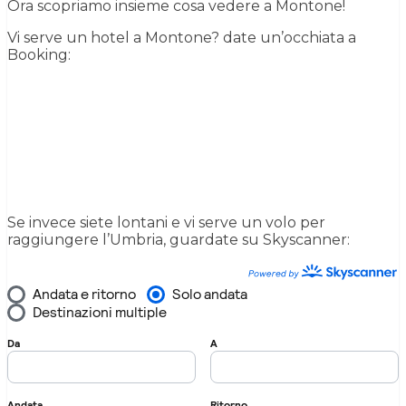
Ora scopriamo insieme cosa vedere a Montone!
Vi serve un hotel a Montone? date un’occhiata a
Booking:
Se invece siete lontani e vi serve un volo per
raggiungere l’Umbria, guardate su Skyscanner: