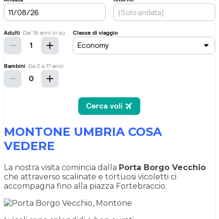
MONTONE UMBRIA COSA
VEDERE
La nostra visita comincia dalla
Porta Borgo Vecchio
che attraverso scalinate e tortuosi vicoletti ci
accompagna fino alla piazza Fortebraccio.