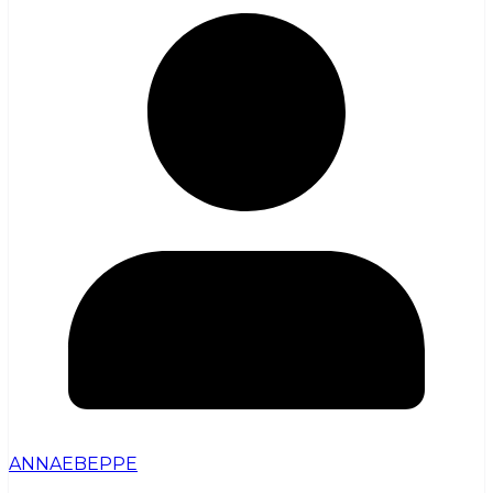
ANNAEBEPPE