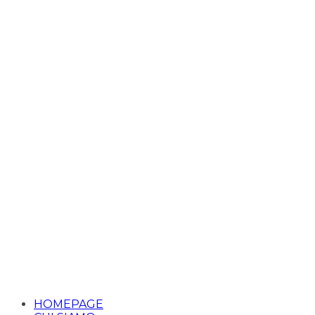
HOMEPAGE