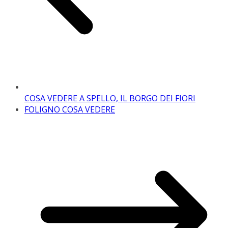
COSA VEDERE A SPELLO, IL BORGO DEI FIORI
FOLIGNO COSA VEDERE