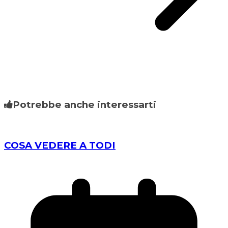
Potrebbe anche interessarti
COSA VEDERE A TODI