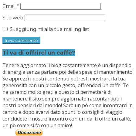
Email
*
Sito web
Si, aggiungimi alla tua mailing list
Ti va di offrirci un caffè?
Tenere aggiornato il blog costantemente è un dispendio
di energie senza parlare poi delle spese di mantenimento!
Se apprezzi i nostri contenuti potresti mostrarci la tua
generosità con un piccolo gesto, offrendoci un caffè! Te
ne saremo molto grati e questo ci permetterà di
mantenere il sito sempre aggiornato raccontandoti i
nostri pensieri dal mondo! Sarà un pò come incontrarci in
centro e dopo avervi dato spunti o consigli di viaggio
concludete il nostro incontro con un: dai ti offro un caffè,
un pò come si fa con un amico!