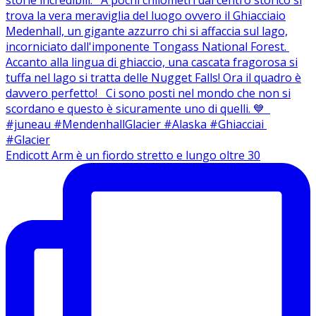
Endicott Arm è un fiordo stretto e lungo oltre 30