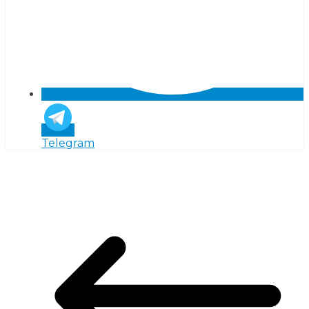
Telegram