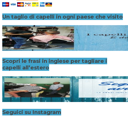
Un taglio di capelli in ogni paese che visito
Scopri le frasi in inglese per tagliare i
capelli all’estero
Seguici su Instagram