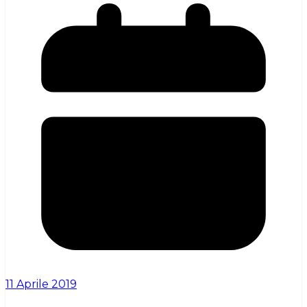
11 Aprile 2019