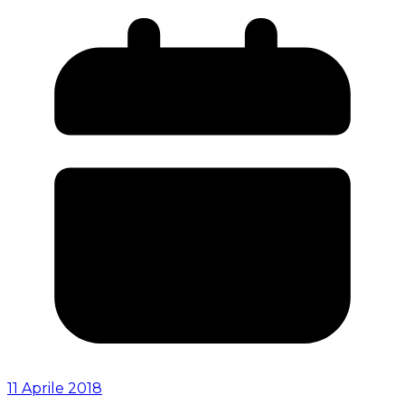
11 Aprile 2018