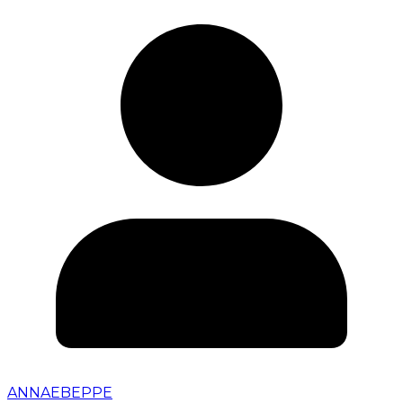
ANNAEBEPPE