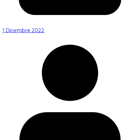
1 Dicembre 2022