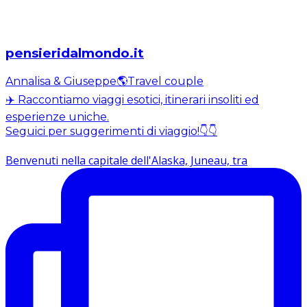
pensieridalmondo.it
Annalisa & Giuseppe🌎Travel couple
✈️ Raccontiamo viaggi esotici, itinerari insoliti ed
esperienze uniche.
Seguici per suggerimenti di viaggio!👇👇
Benvenuti nella capitale dell'Alaska, Juneau, tra