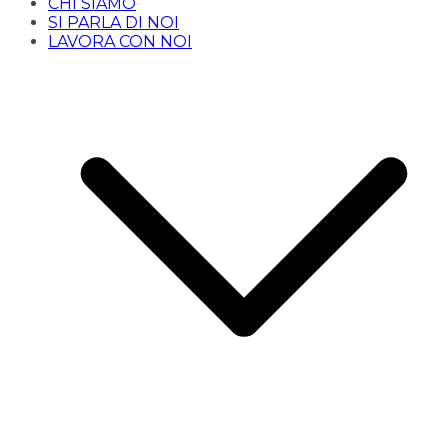
CHI SIAMO
SI PARLA DI NOI
LAVORA CON NOI