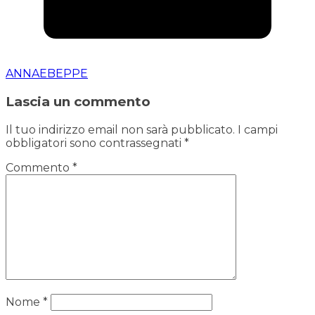
ANNAEBEPPE
Lascia un commento
Il tuo indirizzo email non sarà pubblicato.
I campi
obbligatori sono contrassegnati
*
Commento
*
Nome
*