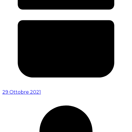
29 Ottobre 2021