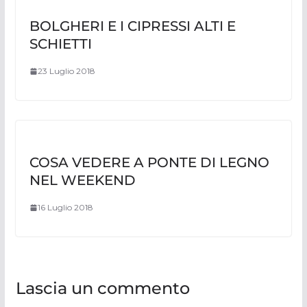
BOLGHERI E I CIPRESSI ALTI E
SCHIETTI
23 Luglio 2018
COSA VEDERE A PONTE DI LEGNO
NEL WEEKEND
16 Luglio 2018
Lascia un commento