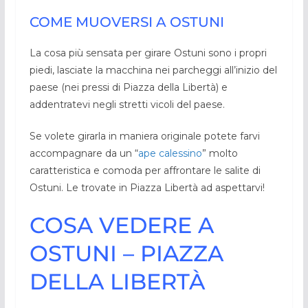
COME MUOVERSI A OSTUNI
La cosa più sensata per girare Ostuni sono i propri
piedi, lasciate la macchina nei parcheggi all’inizio del
paese (nei pressi di Piazza della Libertà) e
addentratevi negli stretti vicoli del paese.
Se volete girarla in maniera originale potete farvi
accompagnare da un “
ape calessino
” molto
caratteristica e comoda per affrontare le salite di
Ostuni. Le trovate in Piazza Libertà ad aspettarvi!
COSA VEDERE A
OSTUNI – PIAZZA
DELLA LIBERTÀ