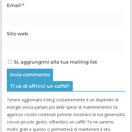
Email
*
Sito web
Si, aggiungimi alla tua mailing list
Ti va di offrirci un caffè?
Tenere aggiornato il blog costantemente è un dispendio di
energie senza parlare poi delle spese di mantenimento! Se
apprezzi i nostri contenuti potresti mostrarci la tua generosità
con un piccolo gesto, offrendoci un caffè! Te ne saremo
molto grati e questo ci permetterà di mantenere il sito