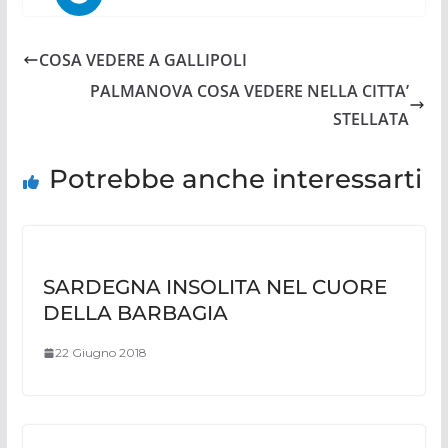
COSA VEDERE A GALLIPOLI
PALMANOVA COSA VEDERE NELLA CITTA’
STELLATA
Potrebbe anche interessarti
SARDEGNA INSOLITA NEL CUORE
DELLA BARBAGIA
22 Giugno 2018