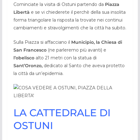
Cominciate la visita di Ostuni partendo da
Piazza
Libertà
e se vi chiederete il perchè della sua insolita
forma triangolare la risposta la trovate nei continui
cambiamenti e stravolgimenti che la città ha subito.
Sulla Piazza si affacciano il
Municipio, la Chiesa di
San Francesco
(ne parleremo più avanti) e
l’obelisco
alto 21 metri con la statua di
Sant’Oronzo,
dedicato al Santo che aveva protetto
la città da un’epidemia.
LA CATTEDRALE DI
OSTUNI