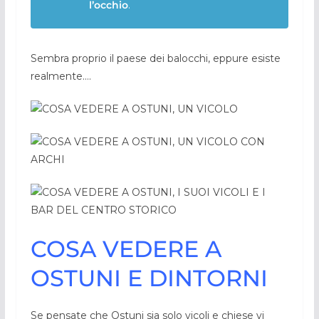
l’occhio
.
Sembra proprio il paese dei balocchi, eppure esiste
realmente….
COSA VEDERE A
OSTUNI E DINTORNI
Se pensate che Ostuni sia solo vicoli e chiese vi