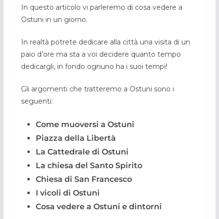
In questo articolo vi parleremo di cosa vedere a
Ostuni in un giorno.
In realtà potrete dedicare alla città una visita di un
paio d’ore ma sta a voi decidere quanto tempo
dedicargli, in fondo ognuno ha i suoi tempi!
Gli argomenti che tratteremo a Ostuni sono i
seguenti:
Come muoversi a Ostuni
Piazza della Libertà
La Cattedrale di Ostuni
La chiesa del Santo Spirito
Chiesa di San Francesco
I vicoli di Ostuni
Cosa vedere a Ostuni e dintorni