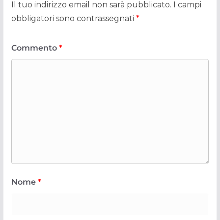
Il tuo indirizzo email non sarà pubblicato.
I campi
obbligatori sono contrassegnati
*
Commento
*
Nome
*