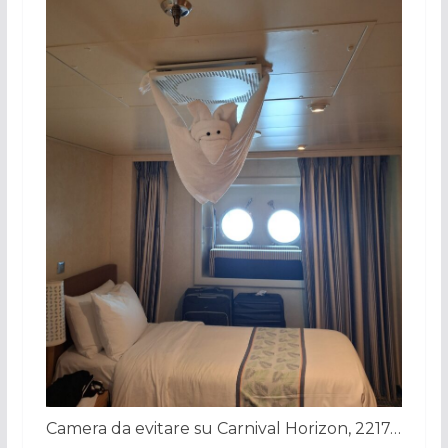
Camera da evitare su Carnival Horizon, 2217…