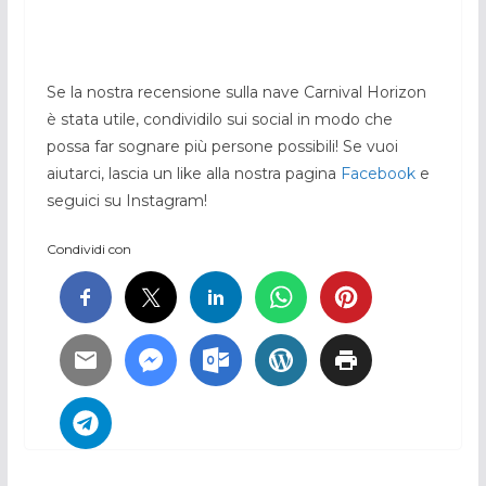
Se la nostra recensione sulla nave Carnival Horizon
è stata utile, condividilo sui social in modo che
possa far sognare più persone possibili! Se vuoi
aiutarci, lascia un like alla nostra pagina
Facebook
e
seguici su Instagram!
Condividi con