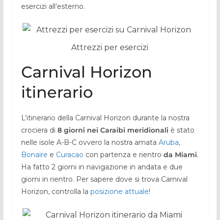
esercizi all’esterno.
Attrezzi per esercizi
Carnival Horizon
itinerario
L’itinerario della Carnival Horizon durante la nostra
crociera di
8 giorni nei Caraibi meridionali
è stato
nelle isole A-B-C ovvero la nostra amata
Aruba
,
Bonaire
e
Curacao
con partenza e rientro
da Miami
.
Ha fatto 2 giorni in navigazione in andata e due
giorni in rientro. Per sapere dove si trova Carnival
Horizon, controlla la
posizione attuale
!