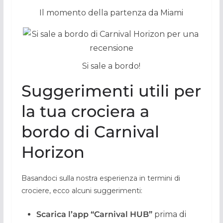
Il momento della partenza da Miami
Si sale a bordo!
Suggerimenti utili per
la tua crociera a
bordo di Carnival
Horizon
Basandoci sulla nostra esperienza in termini di
crociere, ecco alcuni suggerimenti:
Scarica l’app “Carnival HUB”
prima di