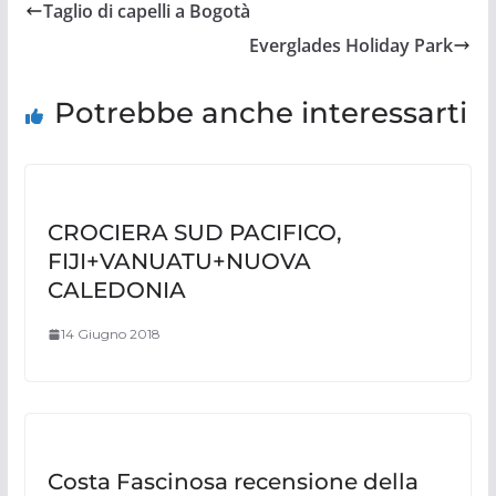
Taglio di capelli a Bogotà
Everglades Holiday Park
Potrebbe anche interessarti
CROCIERA SUD PACIFICO,
FIJI+VANUATU+NUOVA
CALEDONIA
14 Giugno 2018
Costa Fascinosa recensione della