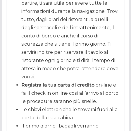
partire, ti sarà utile per avere tutte le
informazioni durante la navigazione. Trovi
tutto, dagli orari dei ristoranti, a quelli
degli spettacoli e dell’intrattenimento, il
conto di bordo e anche il corso di
sicurezza che si tiene il primo giorno. Ti
servirà inoltre per riservare il tavolo al
ristorante ogni giorno e ti dirà il tempo di
attesa in modo che potrai attendere dove
vorrai.
Registra la tua carta di credito
on-line e
fai il check in on line così all’arrivo al porto
le procedure saranno più snelle.
Le chiavi elettroniche le troverai fuori alla
porta della tua cabina
Il primo giorno i bagagli verranno