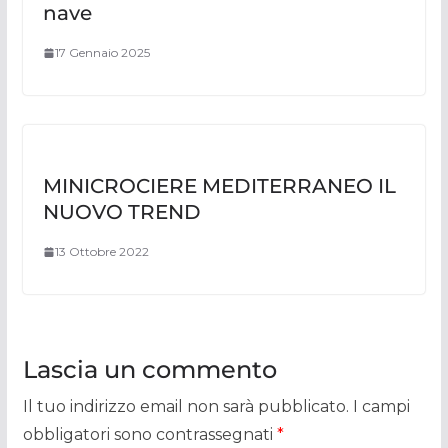
nave
17 Gennaio 2025
MINICROCIERE MEDITERRANEO IL
NUOVO TREND
13 Ottobre 2022
Lascia un commento
Il tuo indirizzo email non sarà pubblicato.
I campi
obbligatori sono contrassegnati
*