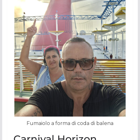
Fumaiolo a forma di coda di balena
Carnival Horizon