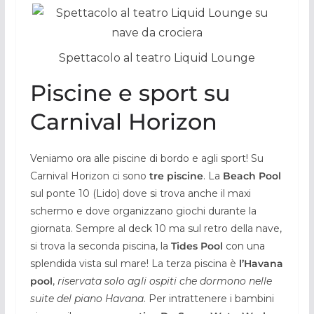
Spettacolo al teatro Liquid Lounge
Piscine e sport su
Carnival Horizon
Veniamo ora alle piscine di bordo e agli sport! Su
Carnival Horizon ci sono
tre piscine
. La
Beach Pool
sul ponte 10 (Lido) dove si trova anche il maxi
schermo e dove organizzano giochi durante la
giornata. Sempre al deck 10 ma sul retro della nave,
si trova la seconda piscina, la
Tides Pool
con una
splendida vista sul mare! La terza piscina è
l’Havana
pool
,
riservata solo agli ospiti che dormono nelle
suite del piano Havana
. Per intrattenere i bambini