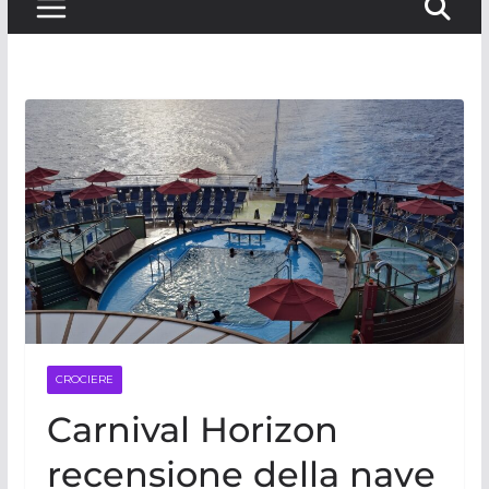
CROCIERE
Carnival Horizon
recensione della nave