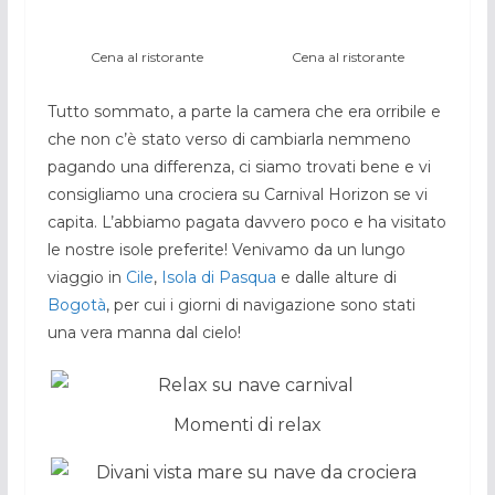
Cena al ristorante
Cena al ristorante
Tutto sommato, a parte la camera che era orribile e
che non c’è stato verso di cambiarla nemmeno
pagando una differenza, ci siamo trovati bene e vi
consigliamo una crociera su Carnival Horizon se vi
capita. L’abbiamo pagata davvero poco e ha visitato
le nostre isole preferite! Venivamo da un lungo
viaggio in
Cile
,
Isola di Pasqua
e dalle alture di
Bogotà
, per cui i giorni di navigazione sono stati
una vera manna dal cielo!
Momenti di relax