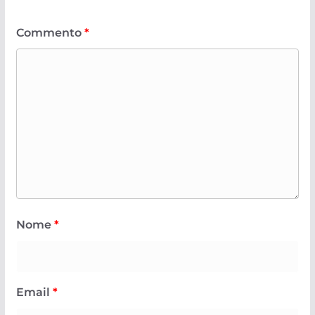
Commento
*
Nome
*
Email
*