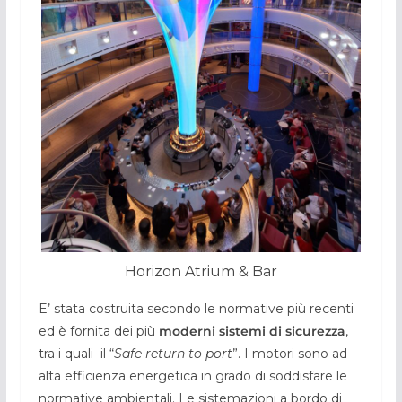
Horizon Atrium & Bar
E’ stata costruita secondo le normative più recenti
ed è fornita dei più
moderni sistemi di sicurezza
,
tra i quali il “
Safe return to port
”. I motori sono ad
alta efficienza energetica in grado di soddisfare le
normative ambientali. Le sistemazioni a bordo di