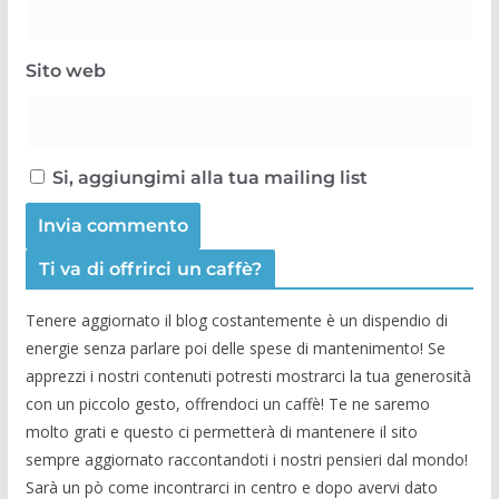
Sito web
Si, aggiungimi alla tua mailing list
Ti va di offrirci un caffè?
Tenere aggiornato il blog costantemente è un dispendio di
energie senza parlare poi delle spese di mantenimento! Se
apprezzi i nostri contenuti potresti mostrarci la tua generosità
con un piccolo gesto, offrendoci un caffè! Te ne saremo
molto grati e questo ci permetterà di mantenere il sito
sempre aggiornato raccontandoti i nostri pensieri dal mondo!
Sarà un pò come incontrarci in centro e dopo avervi dato