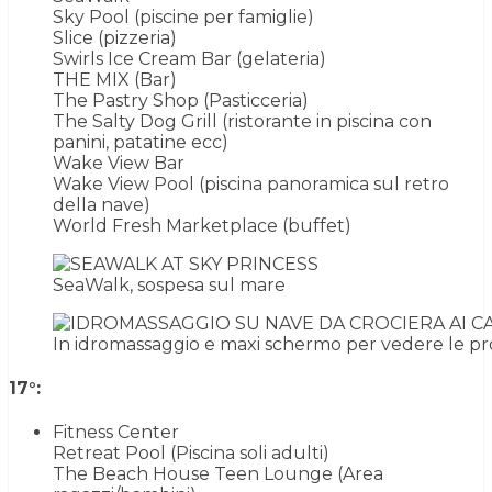
Sky Pool (piscine per famiglie)
Slice (pizzeria)
Swirls Ice Cream Bar (gelateria)
THE MIX (Bar)
The Pastry Shop (Pasticceria)
The Salty Dog Grill (ristorante in piscina con
panini, patatine ecc)
Wake View Bar
Wake View Pool (piscina panoramica sul retro
della nave)
World Fresh Marketplace (buffet)
SeaWalk, sospesa sul mare
In idromassaggio e maxi schermo per vedere le pro
17°:
Fitness Center
Retreat Pool (Piscina soli adulti)
The Beach House Teen Lounge (Area