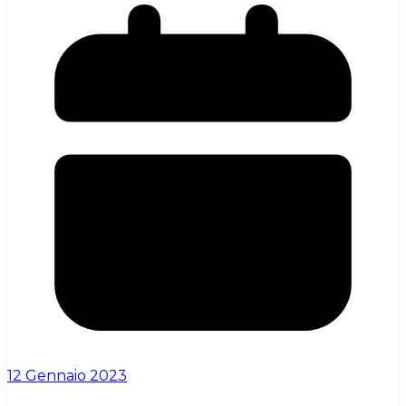
12 Gennaio 2023