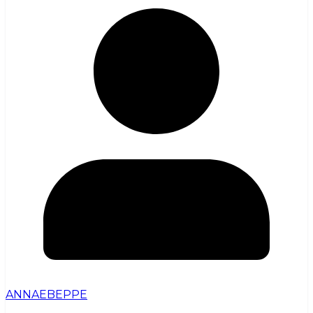
ANNAEBEPPE