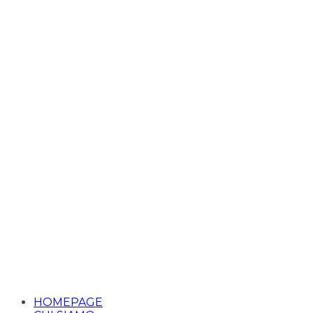
HOMEPAGE