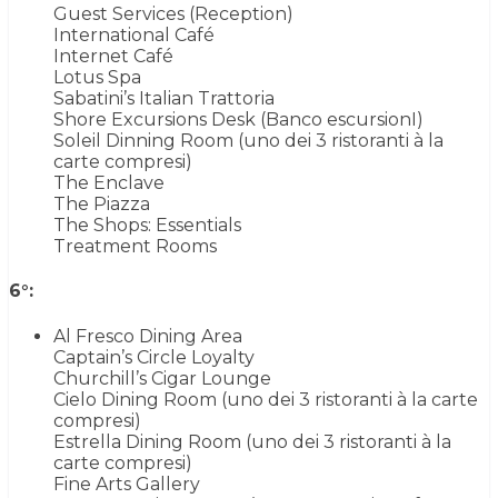
Guest Services (Reception)
International Café
Internet Café
Lotus Spa
Sabatini’s Italian Trattoria
Shore Excursions Desk (Banco escursionI)
Soleil Dinning Room (uno dei 3 ristoranti à la
carte compresi)
The Enclave
The Piazza
The Shops: Essentials
Treatment Rooms
6°:
Al Fresco Dining Area
Captain’s Circle Loyalty
Churchill’s Cigar Lounge
Cielo Dining Room (uno dei 3 ristoranti à la carte
compresi)
Estrella Dining Room (uno dei 3 ristoranti à la
carte compresi)
Fine Arts Gallery