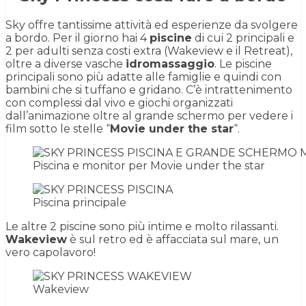
Sky offre tantissime attività ed esperienze da svolgere
a bordo. Per il giorno hai 4
piscine
di cui 2 principali e
2 per adulti senza costi extra (Wakeview e il Retreat),
oltre a diverse vasche
idromassaggio
. Le piscine
principali sono più adatte alle famiglie e quindi con
bambini che si tuffano e gridano. C’è intrattenimento
con complessi dal vivo e giochi organizzati
dall’animazione oltre al grande schermo per vedere i
film sotto le stelle “
Movie under the star
“.
Piscina e monitor per Movie under the star
Piscina principale
Le altre 2 piscine sono più intime e molto rilassanti.
Wakeview
è sul retro ed è affacciata sul mare, un
vero capolavoro!
Wakeview