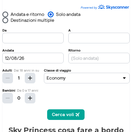
Sky Princess cosa fare a bordo