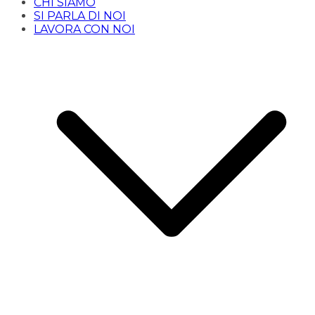
CHI SIAMO
SI PARLA DI NOI
LAVORA CON NOI