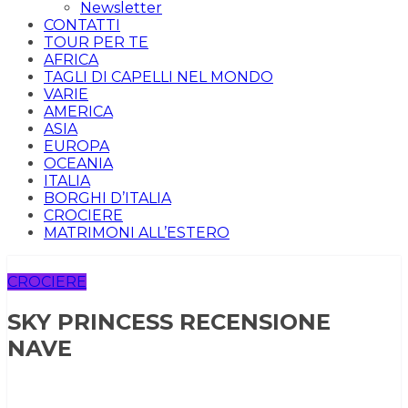
Newsletter
CONTATTI
TOUR PER TE
AFRICA
TAGLI DI CAPELLI NEL MONDO
VARIE
AMERICA
ASIA
EUROPA
OCEANIA
ITALIA
BORGHI D’ITALIA
CROCIERE
MATRIMONI ALL’ESTERO
CROCIERE
SKY PRINCESS RECENSIONE
NAVE